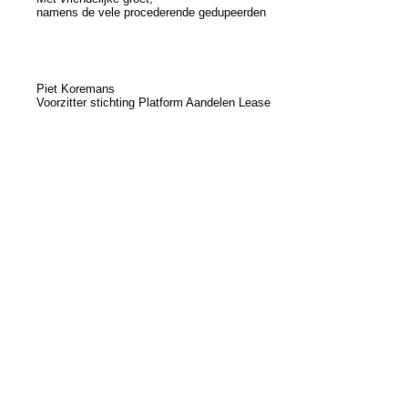
namens de vele procederende gedupeerden
Piet Koremans
Voorzitter stichting Platform Aandelen Lease