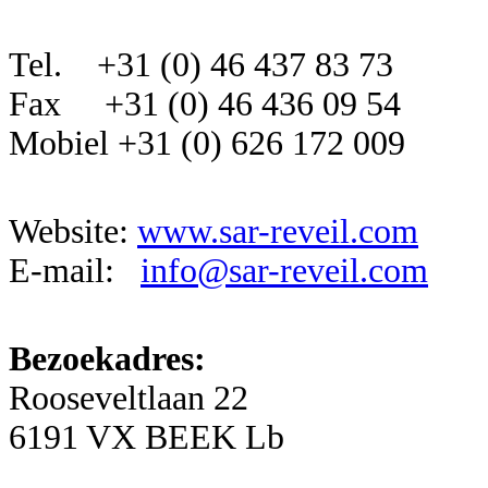
Tel. +31 (0) 46 437 83 73
Fax +31 (0) 46 436 09 54
Mobiel +31 (0) 626 172 009
Website:
www.sar-reveil.com
E-mail:
info@sar-reveil.com
Bezoekadres:
Rooseveltlaan 22
6191 VX BEEK Lb