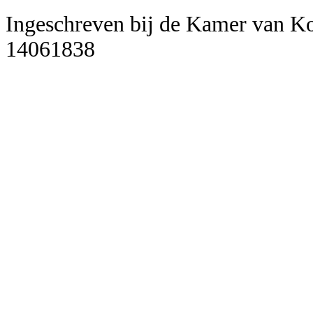
Ingeschreven bij de Kamer van 
14061838