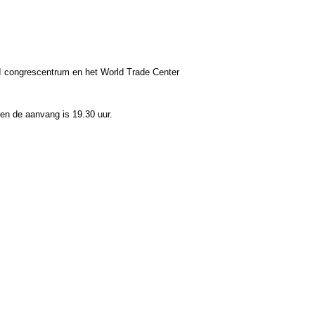
I congrescentrum en het World Trade Center
 en de aanvang is 19.30 uur.