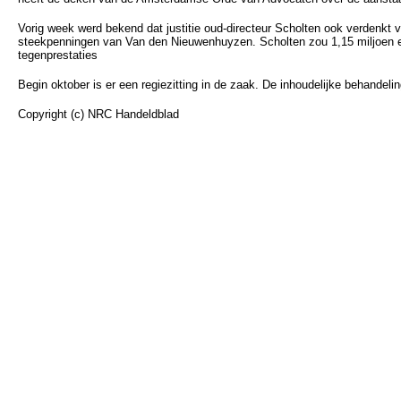
Vorig week werd bekend dat justitie oud-directeur Scholten ook verdenkt
steekpenningen van Van den Nieuwenhuyzen. Scholten zou 1,15 miljoen eu
tegenprestaties
Begin oktober is er een regiezitting in de zaak. De inhoudelijke behandelin
Copyright (c) NRC Handeldblad