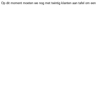
n. Op dit moment moeten we nog met twintig klanten aan tafel om een