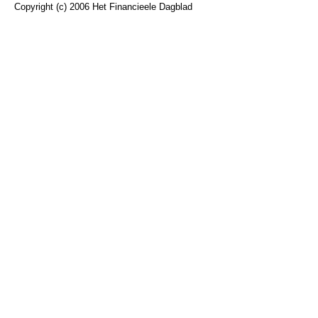
Copyright (c) 2006 Het Financieele Dagblad