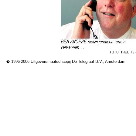
� 1996-2006 Uitgeversmaatschappij De Telegraaf B.V., Amsterdam.