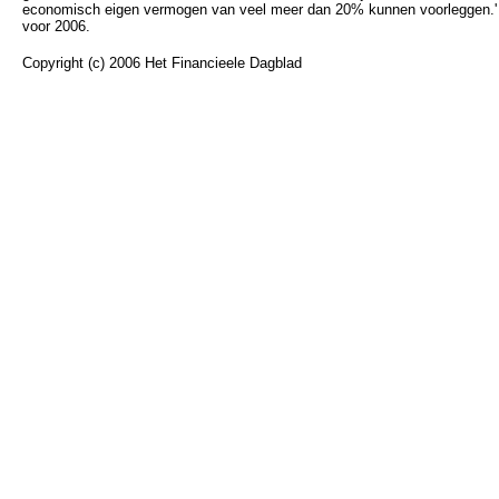
economisch eigen vermogen van veel meer dan 20% kunnen voorleggen.' D
voor 2006.
Copyright (c) 2006 Het Financieele Dagblad