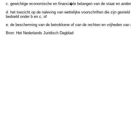
c. gewichtige economische en financi�le belangen van de staat en ande
d. het toezicht op de naleving van wettelijke voorschriften die zijn geste
bedoeld onder b en c, of
e. de bescherming van de betrokkene of van de rechten en vrijheden van 
Bron: Het Nederlands Juridisch Dagblad