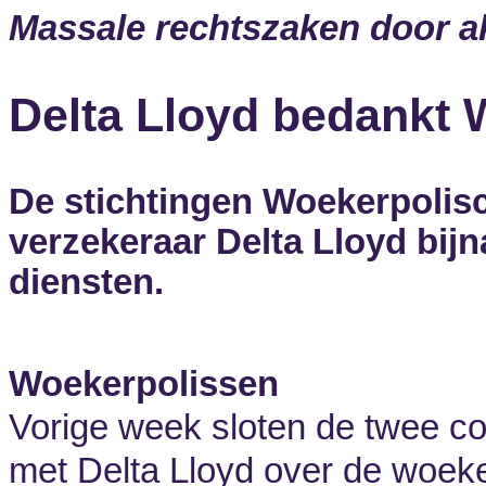
Massale rechtszaken door 
Delta Lloyd bedankt 
De stichtingen Woekerpolisc
verzekeraar Delta Lloyd bij
diensten.
Woekerpolissen
Vorige week sloten de twee c
met Delta Lloyd over de woeke