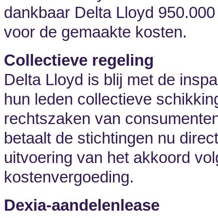
dankbaar Delta Lloyd 950.000 
voor de gemaakte kosten.
Collectieve regeling
Delta Lloyd is blij met de insp
hun leden collectieve schikki
rechtszaken van consumenten
betaalt de stichtingen nu dir
uitvoering van het akkoord vol
kostenvergoeding.
Dexia-aandelenlease