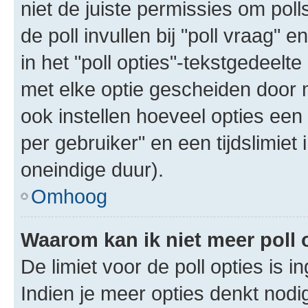
niet de juiste permissies om poll
de poll invullen bij "poll vraag"
in het "poll opties"-tekstgedeelte
met elke optie gescheiden door 
ook instellen hoeveel opties een
per gebruiker" en een tijdslimiet 
oneindige duur).
Omhoog
Waarom kan ik niet meer poll
De limiet voor de poll opties is 
Indien je meer opties denkt nodi