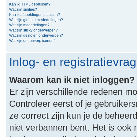
Kan ik HTML gebruiken?
Wat zijn smilies?
Kan ik afbeeldingen plaatsen?
Wat zijn globale mededelingen?
Wat zijn mededelingen?
Wat zijn sticky onderwerpen?
Wat zijn gesloten onderwerpen?
Wat zijn onderwerp iconen?
Inlog- en registratievra
Waarom kan ik niet inloggen?
Er zijn verschillende redenen mo
Controleer eerst of je gebruike
ze correct zijn kun je de beheerd
niet verbannen bent. Het is ook m