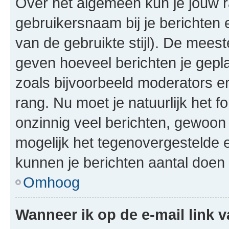
Over het algemeen kun je jouw ra
gebruikersnaam bij je berichten en
van de gebruikte stijl). De mee
geven hoeveel berichten je gepl
zoals bijvoorbeeld moderators 
rang. Nu moet je natuurlijk het
onzinnig veel berichten, gewoon 
mogelijk het tegenovergestelde 
kunnen je berichten aantal doen 
Omhoog
Wanneer ik op de e-mail link v