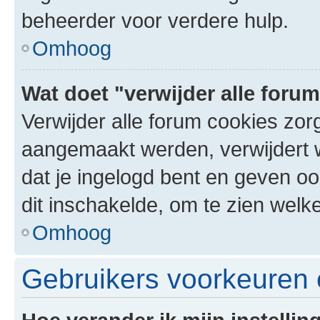
beheerder voor verdere hulp.
Omhoog
Wat doet "verwijder alle foru
Verwijder alle forum cookies zor
aangemaakt werden, verwijdert 
dat je ingelogd bent en geven oo
dit inschakelde, om te zien welk
Omhoog
Gebruikers voorkeuren e