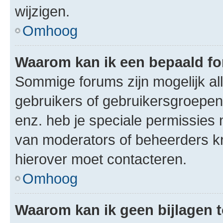
wijzigen.
Omhoog
Waarom kan ik een bepaald f
Sommige forums zijn mogelijk al
gebruikers of gebruikersgroepen.
enz. heb je speciale permissies 
van moderators of beheerders kri
hierover moet contacteren.
Omhoog
Waarom kan ik geen bijlagen