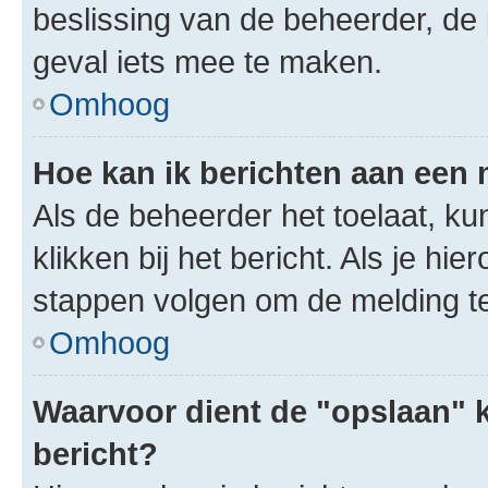
beslissing van de beheerder, de
geval iets mee te maken.
Omhoog
Hoe kan ik berichten aan een
Als de beheerder het toelaat, ku
klikken bij het bericht. Als je hi
stappen volgen om de melding te
Omhoog
Waarvoor dient de "opslaan" k
bericht?