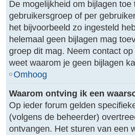
De mogelijkheid om bijlagen toe 
gebruikersgroep of per gebruike
het bijvoorbeeld zo ingesteld he
helemaal geen bijlagen mag toev
groep dit mag. Neem contact op 
weet waarom je geen bijlagen k
Omhoog
Waarom ontving ik een waar
Op ieder forum gelden specifieke
(volgens de beheerder) overtree
ontvangen. Het sturen van een 