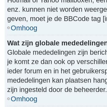
enz. kunnen niet worden weerge
geven, moet je de BBCode tag [i
Omhoog
Wat zijn globale mededelinge
Globale mededelingen zijn berich
je komt ze dan ook op verschill
ieder forum en in het gebruikersp
mededelingen kan plaatsen hangt
zijn ingesteld door de beheerder.
Omhoog