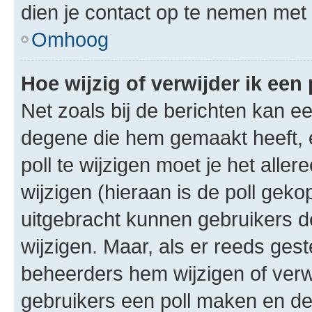
dien je contact op te nemen met
Omhoog
Hoe wijzig of verwijder ik een 
Net zoals bij de berichten kan e
degene die hem gemaakt heeft, 
poll te wijzigen moet je het alle
wijzigen (hieraan is de poll gek
uitgebracht kunnen gebruikers de 
wijzigen. Maar, als er reeds ges
beheerders hem wijzigen of verw
gebruikers een poll maken en de