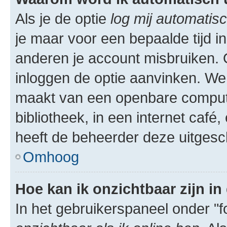
Als je de optie
log mij automatisc
je maar voor een bepaalde tijd 
anderen je account misbruiken. O
inloggen de optie aanvinken. We r
maakt van een openbare computer
bibliotheek, in een internet café,
heeft de beheerder deze uitgesc
Omhoog
Hoe kan ik onzichtbaar zijn in 
In het gebruikerspaneel onder "fo