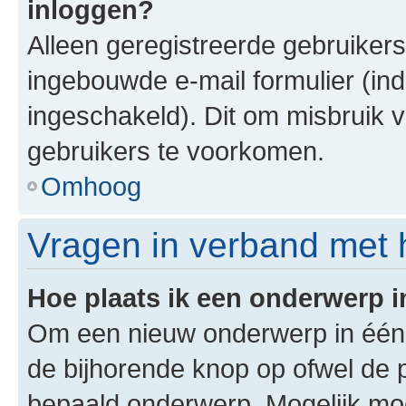
inloggen?
Alleen geregistreerde gebruiker
ingebouwde e-mail formulier (ind
ingeschakeld). Dit om misbruik 
gebruikers te voorkomen.
Omhoog
Vragen in verband met 
Hoe plaats ik een onderwerp 
Om een nieuw onderwerp in één v
de bijhorende knop op ofwel de 
bepaald onderwerp. Mogelijk moet