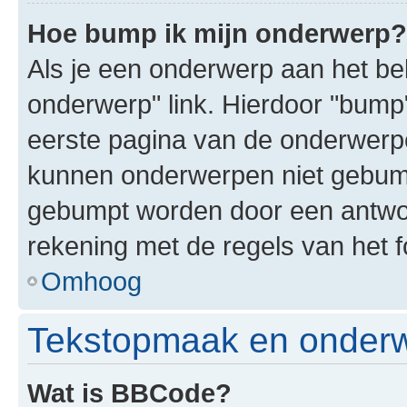
Hoe bump ik mijn onderwerp?
Als je een onderwerp aan het bek
onderwerp" link. Hierdoor "bump
eerste pagina van de onderwerpenl
kunnen onderwerpen niet gebum
gebumpt worden door een antwoor
rekening met de regels van het 
Omhoog
Tekstopmaak en onderw
Wat is BBCode?