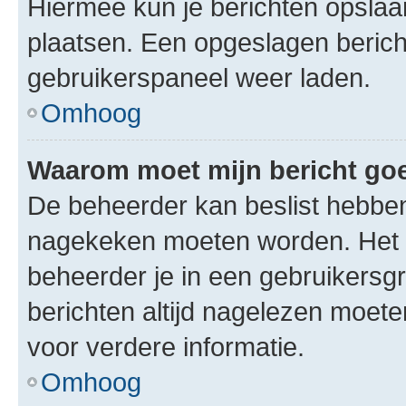
Hiermee kun je berichten opslaan
plaatsen. Een opgeslagen bericht 
gebruikerspaneel weer laden.
Omhoog
Waarom moet mijn bericht g
De beheerder kan beslist hebben
nagekeken moeten worden. Het i
beheerder je in een gebruikersg
berichten altijd nagelezen moet
voor verdere informatie.
Omhoog