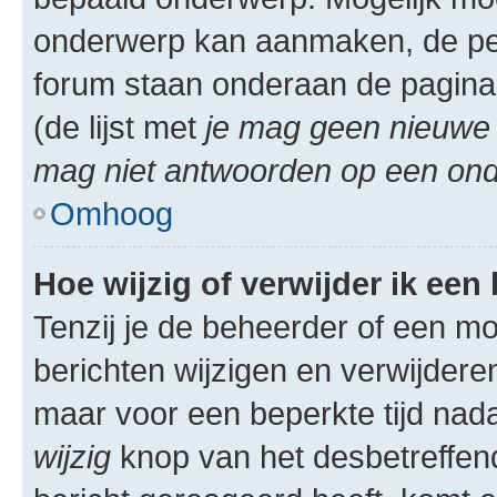
onderwerp kan aanmaken, de permi
forum staan onderaan de pagina
(de lijst met
je mag geen nieuwe 
mag niet antwoorden op een onde
Omhoog
Hoe wijzig of verwijder ik een
Tenzij je de beheerder of een mod
berichten wijzigen en verwijdere
maar voor een beperkte tijd nadat
wijzig
knop van het desbetreffende