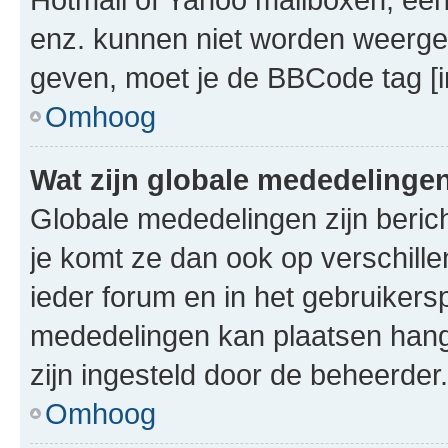
enz. kunnen niet worden weerge
geven, moet je de BBCode tag [i
Omhoog
Wat zijn globale mededelinge
Globale mededelingen zijn berich
je komt ze dan ook op verschill
ieder forum en in het gebruikersp
mededelingen kan plaatsen hangt
zijn ingesteld door de beheerder.
Omhoog