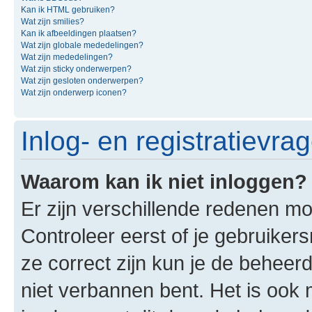
Kan ik HTML gebruiken?
Wat zijn smilies?
Kan ik afbeeldingen plaatsen?
Wat zijn globale mededelingen?
Wat zijn mededelingen?
Wat zijn sticky onderwerpen?
Wat zijn gesloten onderwerpen?
Wat zijn onderwerp iconen?
Inlog- en registratievra
Waarom kan ik niet inloggen?
Er zijn verschillende redenen mo
Controleer eerst of je gebruike
ze correct zijn kun je de beheerd
niet verbannen bent. Het is ook m