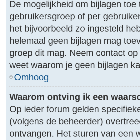
De mogelijkheid om bijlagen toe 
gebruikersgroep of per gebruike
het bijvoorbeeld zo ingesteld he
helemaal geen bijlagen mag toev
groep dit mag. Neem contact op 
weet waarom je geen bijlagen k
Omhoog
Waarom ontving ik een waar
Op ieder forum gelden specifieke
(volgens de beheerder) overtree
ontvangen. Het sturen van een 