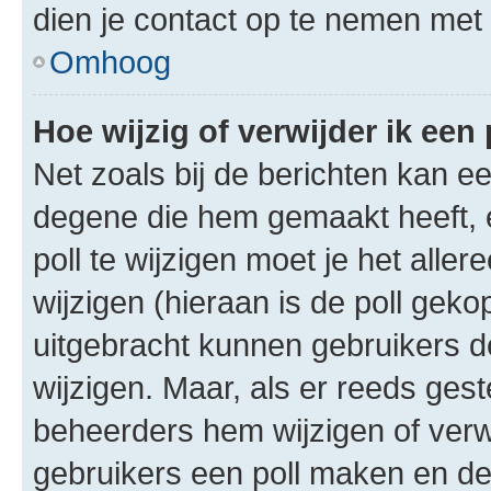
dien je contact op te nemen met
Omhoog
Hoe wijzig of verwijder ik een 
Net zoals bij de berichten kan e
degene die hem gemaakt heeft, 
poll te wijzigen moet je het alle
wijzigen (hieraan is de poll gek
uitgebracht kunnen gebruikers de 
wijzigen. Maar, als er reeds ges
beheerders hem wijzigen of verw
gebruikers een poll maken en de