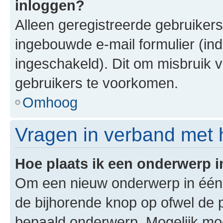
inloggen?
Alleen geregistreerde gebruiker
ingebouwde e-mail formulier (ind
ingeschakeld). Dit om misbruik 
gebruikers te voorkomen.
Omhoog
Vragen in verband met 
Hoe plaats ik een onderwerp 
Om een nieuw onderwerp in één v
de bijhorende knop op ofwel de 
bepaald onderwerp. Mogelijk moet