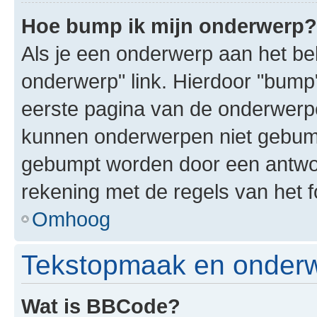
Hoe bump ik mijn onderwerp?
Als je een onderwerp aan het bek
onderwerp" link. Hierdoor "bump
eerste pagina van de onderwerpenl
kunnen onderwerpen niet gebum
gebumpt worden door een antwoor
rekening met de regels van het 
Omhoog
Tekstopmaak en onderw
Wat is BBCode?