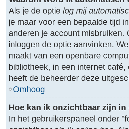
Als je de optie
log mij automatisc
je maar voor een bepaalde tijd 
anderen je account misbruiken. O
inloggen de optie aanvinken. We r
maakt van een openbare computer
bibliotheek, in een internet café,
heeft de beheerder deze uitgesc
Omhoog
Hoe kan ik onzichtbaar zijn in 
In het gebruikerspaneel onder "fo