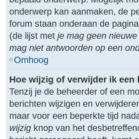
onderwerp kan aanmaken, de permi
forum staan onderaan de pagina
(de lijst met
je mag geen nieuwe 
mag niet antwoorden op een onde
Omhoog
Hoe wijzig of verwijder ik een
Tenzij je de beheerder of een mod
berichten wijzigen en verwijdere
maar voor een beperkte tijd nadat
wijzig
knop van het desbetreffende