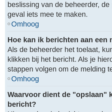
beslissing van de beheerder, de
geval iets mee te maken.
Omhoog
Hoe kan ik berichten aan een
Als de beheerder het toelaat, ku
klikken bij het bericht. Als je hi
stappen volgen om de melding te
Omhoog
Waarvoor dient de "opslaan" k
bericht?