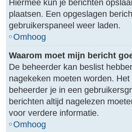
Hiermee kun je berichten opslaan
plaatsen. Een opgeslagen bericht 
gebruikerspaneel weer laden.
Omhoog
Waarom moet mijn bericht g
De beheerder kan beslist hebben
nagekeken moeten worden. Het i
beheerder je in een gebruikersg
berichten altijd nagelezen moet
voor verdere informatie.
Omhoog