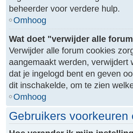
beheerder voor verdere hulp.
Omhoog
Wat doet "verwijder alle foru
Verwijder alle forum cookies zor
aangemaakt werden, verwijdert 
dat je ingelogd bent en geven oo
dit inschakelde, om te zien welk
Omhoog
Gebruikers voorkeuren e