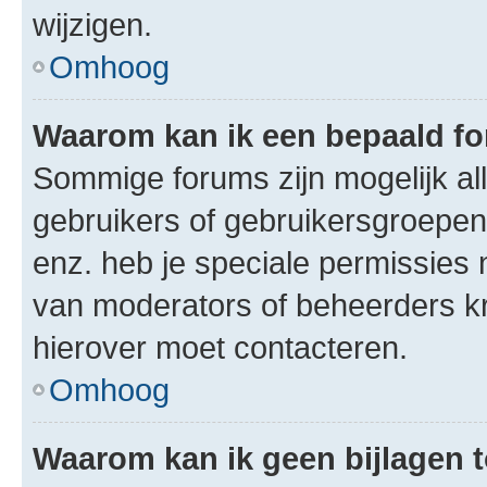
wijzigen.
Omhoog
Waarom kan ik een bepaald f
Sommige forums zijn mogelijk al
gebruikers of gebruikersgroepen.
enz. heb je speciale permissies 
van moderators of beheerders kri
hierover moet contacteren.
Omhoog
Waarom kan ik geen bijlagen