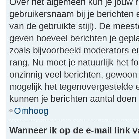
Over het algemeen kun je jouw ra
gebruikersnaam bij je berichten en
van de gebruikte stijl). De mee
geven hoeveel berichten je gepl
zoals bijvoorbeeld moderators 
rang. Nu moet je natuurlijk het
onzinnig veel berichten, gewoon 
mogelijk het tegenovergestelde 
kunnen je berichten aantal doen 
Omhoog
Wanneer ik op de e-mail link v