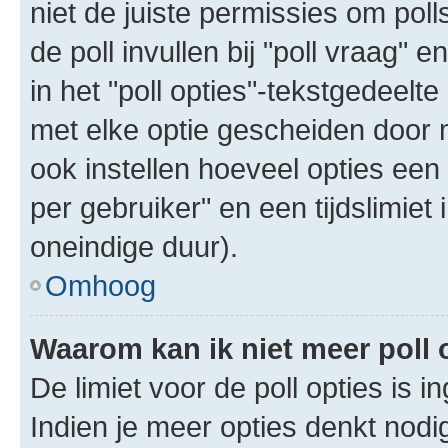
niet de juiste permissies om poll
de poll invullen bij "poll vraag"
in het "poll opties"-tekstgedeelte
met elke optie gescheiden door 
ook instellen hoeveel opties een
per gebruiker" en een tijdslimiet 
oneindige duur).
Omhoog
Waarom kan ik niet meer poll
De limiet voor de poll opties is 
Indien je meer opties denkt nodi