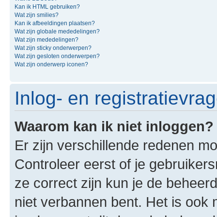
Kan ik HTML gebruiken?
Wat zijn smilies?
Kan ik afbeeldingen plaatsen?
Wat zijn globale mededelingen?
Wat zijn mededelingen?
Wat zijn sticky onderwerpen?
Wat zijn gesloten onderwerpen?
Wat zijn onderwerp iconen?
Inlog- en registratievra
Waarom kan ik niet inloggen?
Er zijn verschillende redenen mo
Controleer eerst of je gebruike
ze correct zijn kun je de beheerd
niet verbannen bent. Het is ook m