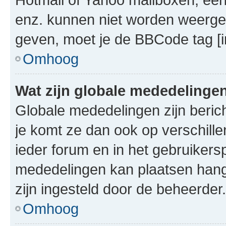
enz. kunnen niet worden weerge
geven, moet je de BBCode tag [i
Omhoog
Wat zijn globale mededelinge
Globale mededelingen zijn berich
je komt ze dan ook op verschill
ieder forum en in het gebruikersp
mededelingen kan plaatsen hangt
zijn ingesteld door de beheerder.
Omhoog