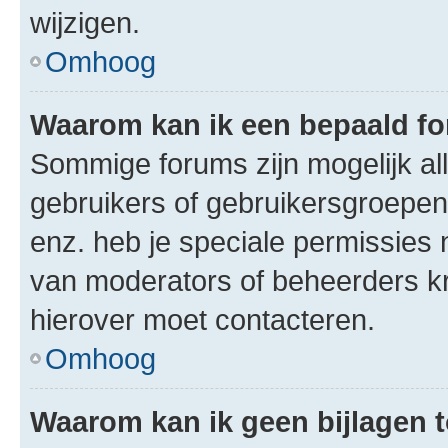
wijzigen.
Omhoog
Waarom kan ik een bepaald f
Sommige forums zijn mogelijk al
gebruikers of gebruikersgroepen.
enz. heb je speciale permissies 
van moderators of beheerders kri
hierover moet contacteren.
Omhoog
Waarom kan ik geen bijlagen