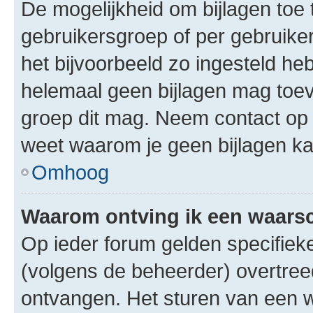
De mogelijkheid om bijlagen toe 
gebruikersgroep of per gebruike
het bijvoorbeeld zo ingesteld he
helemaal geen bijlagen mag toev
groep dit mag. Neem contact op 
weet waarom je geen bijlagen k
Omhoog
Waarom ontving ik een waar
Op ieder forum gelden specifieke
(volgens de beheerder) overtree
ontvangen. Het sturen van een 