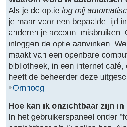
Als je de optie
log mij automatisc
je maar voor een bepaalde tijd 
anderen je account misbruiken. O
inloggen de optie aanvinken. We r
maakt van een openbare computer
bibliotheek, in een internet café,
heeft de beheerder deze uitgesc
Omhoog
Hoe kan ik onzichtbaar zijn in 
In het gebruikerspaneel onder "fo