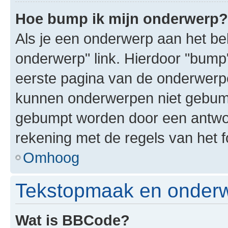
Hoe bump ik mijn onderwerp?
Als je een onderwerp aan het bek
onderwerp" link. Hierdoor "bump
eerste pagina van de onderwerpenl
kunnen onderwerpen niet gebum
gebumpt worden door een antwoor
rekening met de regels van het 
Omhoog
Tekstopmaak en onderw
Wat is BBCode?