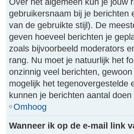
Over het algemeen kun je jouw ra
gebruikersnaam bij je berichten en
van de gebruikte stijl). De mee
geven hoeveel berichten je gepl
zoals bijvoorbeeld moderators 
rang. Nu moet je natuurlijk het
onzinnig veel berichten, gewoon 
mogelijk het tegenovergestelde 
kunnen je berichten aantal doen 
Omhoog
Wanneer ik op de e-mail link v