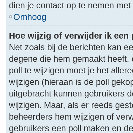
dien je contact op te nemen met
Omhoog
Hoe wijzig of verwijder ik een 
Net zoals bij de berichten kan e
degene die hem gemaakt heeft, 
poll te wijzigen moet je het alle
wijzigen (hieraan is de poll gek
uitgebracht kunnen gebruikers de 
wijzigen. Maar, als er reeds ges
beheerders hem wijzigen of verw
gebruikers een poll maken en de