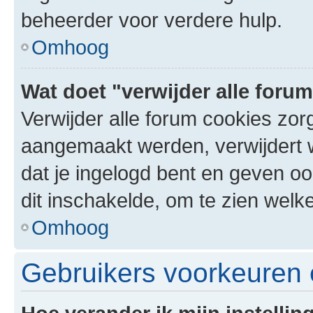
beheerder voor verdere hulp.
Omhoog
Wat doet "verwijder alle foru
Verwijder alle forum cookies zor
aangemaakt werden, verwijdert 
dat je ingelogd bent en geven oo
dit inschakelde, om te zien welk
Omhoog
Gebruikers voorkeuren e