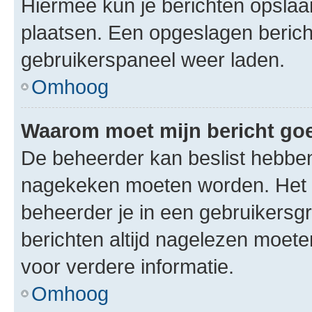
Hiermee kun je berichten opslaan
plaatsen. Een opgeslagen bericht 
gebruikerspaneel weer laden.
Omhoog
Waarom moet mijn bericht g
De beheerder kan beslist hebben
nagekeken moeten worden. Het i
beheerder je in een gebruikersg
berichten altijd nagelezen moet
voor verdere informatie.
Omhoog