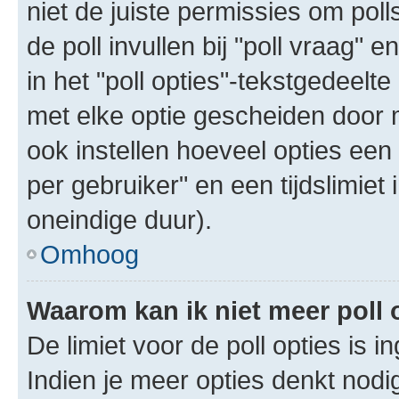
niet de juiste permissies om poll
de poll invullen bij "poll vraag"
in het "poll opties"-tekstgedeelte
met elke optie gescheiden door 
ook instellen hoeveel opties een
per gebruiker" en een tijdslimiet 
oneindige duur).
Omhoog
Waarom kan ik niet meer poll
De limiet voor de poll opties is 
Indien je meer opties denkt nodi