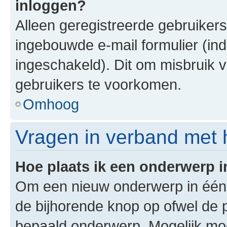
inloggen?
Alleen geregistreerde gebruiker
ingebouwde e-mail formulier (ind
ingeschakeld). Dit om misbruik 
gebruikers te voorkomen.
Omhoog
Vragen in verband met 
Hoe plaats ik een onderwerp 
Om een nieuw onderwerp in één v
de bijhorende knop op ofwel de 
bepaald onderwerp. Mogelijk moet