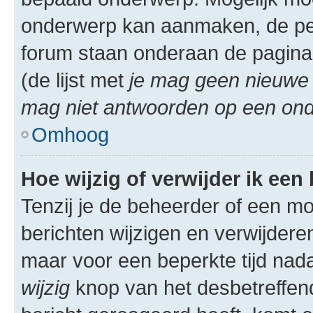
onderwerp kan aanmaken, de permi
forum staan onderaan de pagina
(de lijst met
je mag geen nieuwe 
mag niet antwoorden op een onde
Omhoog
Hoe wijzig of verwijder ik een
Tenzij je de beheerder of een mod
berichten wijzigen en verwijdere
maar voor een beperkte tijd nadat
wijzig
knop van het desbetreffende