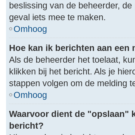
beslissing van de beheerder, de
geval iets mee te maken.
Omhoog
Hoe kan ik berichten aan een
Als de beheerder het toelaat, ku
klikken bij het bericht. Als je hi
stappen volgen om de melding te
Omhoog
Waarvoor dient de "opslaan" k
bericht?