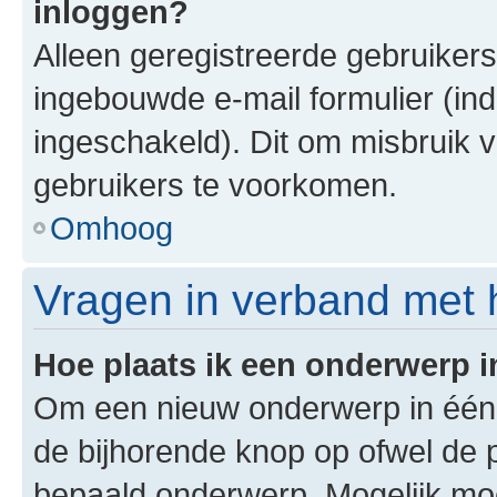
inloggen?
Alleen geregistreerde gebruiker
ingebouwde e-mail formulier (ind
ingeschakeld). Dit om misbruik 
gebruikers te voorkomen.
Omhoog
Vragen in verband met 
Hoe plaats ik een onderwerp 
Om een nieuw onderwerp in één v
de bijhorende knop op ofwel de 
bepaald onderwerp. Mogelijk moet