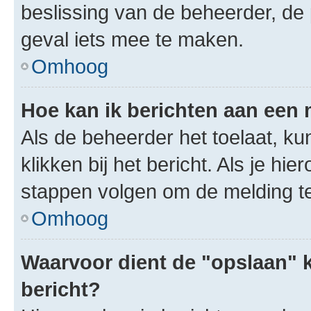
beslissing van de beheerder, de
geval iets mee te maken.
Omhoog
Hoe kan ik berichten aan een
Als de beheerder het toelaat, ku
klikken bij het bericht. Als je hi
stappen volgen om de melding te
Omhoog
Waarvoor dient de "opslaan" k
bericht?