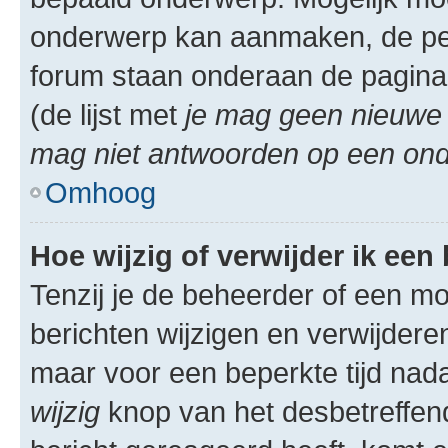
onderwerp kan aanmaken, de permi
forum staan onderaan de pagina
(de lijst met
je mag geen nieuwe 
mag niet antwoorden op een onde
Omhoog
Hoe wijzig of verwijder ik een
Tenzij je de beheerder of een mod
berichten wijzigen en verwijdere
maar voor een beperkte tijd nadat
wijzig
knop van het desbetreffende