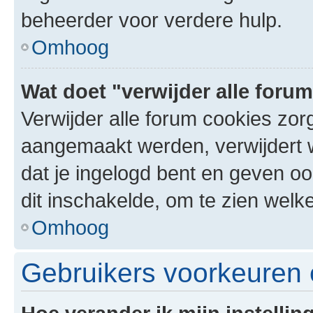
beheerder voor verdere hulp.
Omhoog
Wat doet "verwijder alle foru
Verwijder alle forum cookies zor
aangemaakt werden, verwijdert 
dat je ingelogd bent en geven oo
dit inschakelde, om te zien welk
Omhoog
Gebruikers voorkeuren e