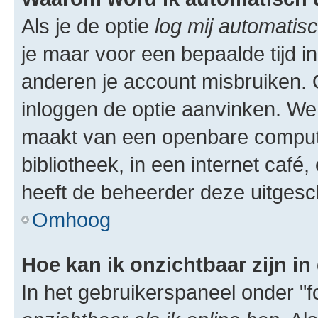
Als je de optie
log mij automatisc
je maar voor een bepaalde tijd 
anderen je account misbruiken. O
inloggen de optie aanvinken. We r
maakt van een openbare computer
bibliotheek, in een internet café,
heeft de beheerder deze uitgesc
Omhoog
Hoe kan ik onzichtbaar zijn in 
In het gebruikerspaneel onder "fo