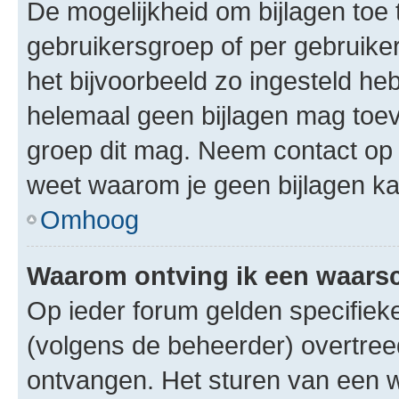
De mogelijkheid om bijlagen toe 
gebruikersgroep of per gebruike
het bijvoorbeeld zo ingesteld he
helemaal geen bijlagen mag toev
groep dit mag. Neem contact op 
weet waarom je geen bijlagen k
Omhoog
Waarom ontving ik een waar
Op ieder forum gelden specifieke
(volgens de beheerder) overtree
ontvangen. Het sturen van een 