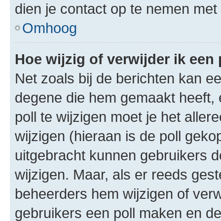
dien je contact op te nemen met
Omhoog
Hoe wijzig of verwijder ik een 
Net zoals bij de berichten kan e
degene die hem gemaakt heeft, 
poll te wijzigen moet je het alle
wijzigen (hieraan is de poll gek
uitgebracht kunnen gebruikers de 
wijzigen. Maar, als er reeds ges
beheerders hem wijzigen of verw
gebruikers een poll maken en de