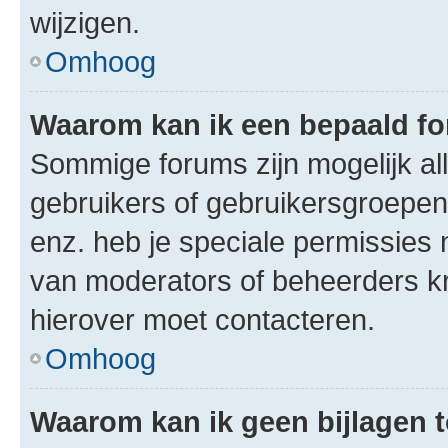
wijzigen.
Omhoog
Waarom kan ik een bepaald f
Sommige forums zijn mogelijk al
gebruikers of gebruikersgroepen.
enz. heb je speciale permissies 
van moderators of beheerders kri
hierover moet contacteren.
Omhoog
Waarom kan ik geen bijlagen