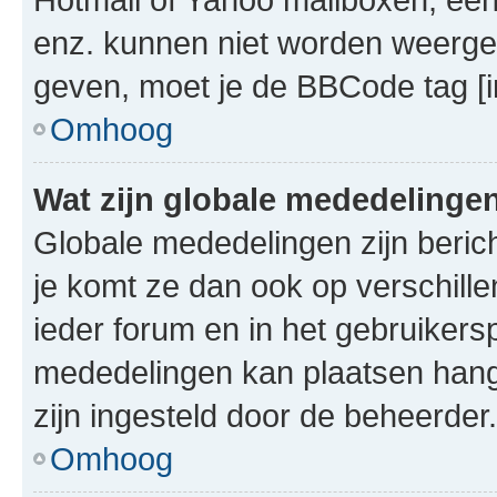
enz. kunnen niet worden weerge
geven, moet je de BBCode tag [i
Omhoog
Wat zijn globale mededelinge
Globale mededelingen zijn berich
je komt ze dan ook op verschill
ieder forum en in het gebruikersp
mededelingen kan plaatsen hangt
zijn ingesteld door de beheerder.
Omhoog