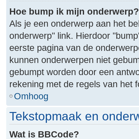
Hoe bump ik mijn onderwerp?
Als je een onderwerp aan het bek
onderwerp" link. Hierdoor "bump
eerste pagina van de onderwerpenl
kunnen onderwerpen niet gebum
gebumpt worden door een antwoor
rekening met de regels van het 
Omhoog
Tekstopmaak en onderw
Wat is BBCode?