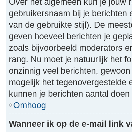
Over het algemeen kun je jouw ra
gebruikersnaam bij je berichten en
van de gebruikte stijl). De mee
geven hoeveel berichten je gepl
zoals bijvoorbeeld moderators 
rang. Nu moet je natuurlijk het
onzinnig veel berichten, gewoon 
mogelijk het tegenovergestelde 
kunnen je berichten aantal doen 
Omhoog
Wanneer ik op de e-mail link v