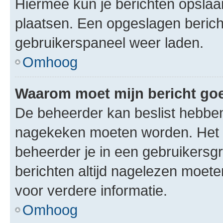
Hiermee kun je berichten opslaan
plaatsen. Een opgeslagen bericht 
gebruikerspaneel weer laden.
Omhoog
Waarom moet mijn bericht g
De beheerder kan beslist hebben
nagekeken moeten worden. Het i
beheerder je in een gebruikersg
berichten altijd nagelezen moet
voor verdere informatie.
Omhoog