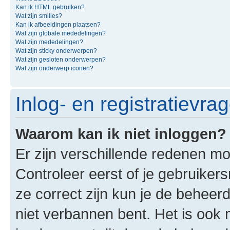
Kan ik HTML gebruiken?
Wat zijn smilies?
Kan ik afbeeldingen plaatsen?
Wat zijn globale mededelingen?
Wat zijn mededelingen?
Wat zijn sticky onderwerpen?
Wat zijn gesloten onderwerpen?
Wat zijn onderwerp iconen?
Inlog- en registratievra
Waarom kan ik niet inloggen?
Er zijn verschillende redenen mo
Controleer eerst of je gebruike
ze correct zijn kun je de beheerd
niet verbannen bent. Het is ook m