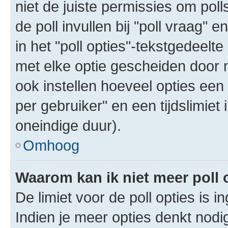
niet de juiste permissies om poll
de poll invullen bij "poll vraag"
in het "poll opties"-tekstgedeelte
met elke optie gescheiden door 
ook instellen hoeveel opties een
per gebruiker" en een tijdslimiet 
oneindige duur).
Omhoog
Waarom kan ik niet meer poll
De limiet voor de poll opties is 
Indien je meer opties denkt nodi