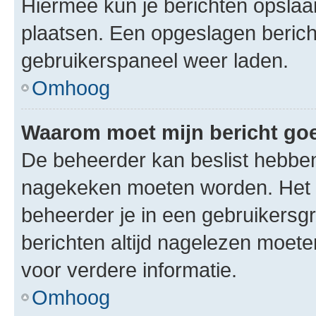
Hiermee kun je berichten opslaan
plaatsen. Een opgeslagen bericht 
gebruikerspaneel weer laden.
Omhoog
Waarom moet mijn bericht g
De beheerder kan beslist hebben
nagekeken moeten worden. Het i
beheerder je in een gebruikersg
berichten altijd nagelezen moet
voor verdere informatie.
Omhoog