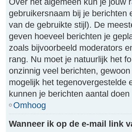
Over het algemeen kun je jouw ra
gebruikersnaam bij je berichten en
van de gebruikte stijl). De mee
geven hoeveel berichten je gepl
zoals bijvoorbeeld moderators 
rang. Nu moet je natuurlijk het
onzinnig veel berichten, gewoon 
mogelijk het tegenovergestelde 
kunnen je berichten aantal doen 
Omhoog
Wanneer ik op de e-mail link v