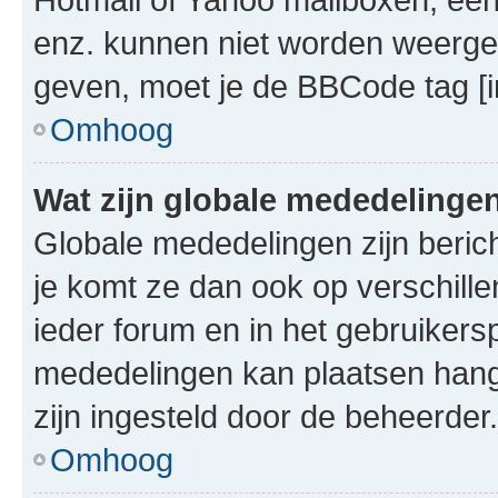
enz. kunnen niet worden weerge
geven, moet je de BBCode tag [i
Omhoog
Wat zijn globale mededelinge
Globale mededelingen zijn berich
je komt ze dan ook op verschill
ieder forum en in het gebruikersp
mededelingen kan plaatsen hangt
zijn ingesteld door de beheerder.
Omhoog