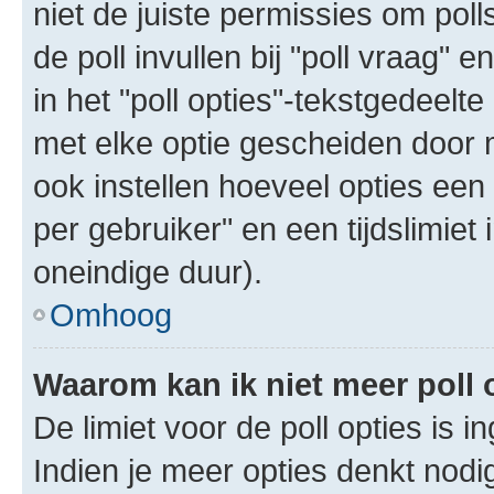
niet de juiste permissies om poll
de poll invullen bij "poll vraag"
in het "poll opties"-tekstgedeelte
met elke optie gescheiden door 
ook instellen hoeveel opties een
per gebruiker" en een tijdslimiet 
oneindige duur).
Omhoog
Waarom kan ik niet meer poll
De limiet voor de poll opties is 
Indien je meer opties denkt nodi