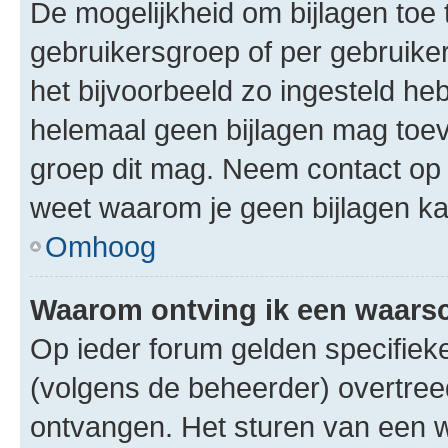
De mogelijkheid om bijlagen toe 
gebruikersgroep of per gebruike
het bijvoorbeeld zo ingesteld he
helemaal geen bijlagen mag toev
groep dit mag. Neem contact op 
weet waarom je geen bijlagen k
Omhoog
Waarom ontving ik een waar
Op ieder forum gelden specifieke
(volgens de beheerder) overtree
ontvangen. Het sturen van een 