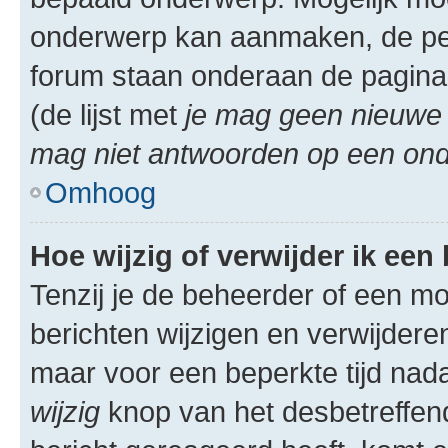
onderwerp kan aanmaken, de permi
forum staan onderaan de pagina
(de lijst met
je mag geen nieuwe 
mag niet antwoorden op een onde
Omhoog
Hoe wijzig of verwijder ik een
Tenzij je de beheerder of een mod
berichten wijzigen en verwijdere
maar voor een beperkte tijd nadat
wijzig
knop van het desbetreffende