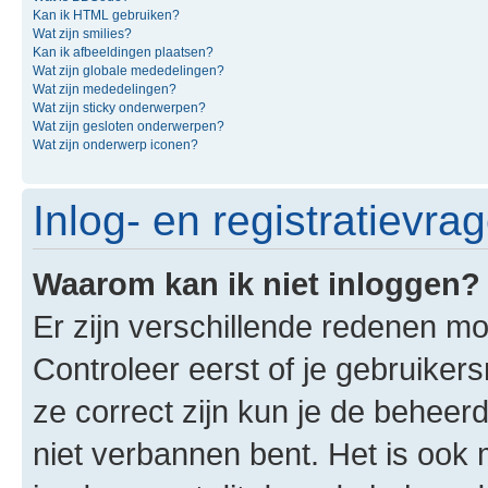
Kan ik HTML gebruiken?
Wat zijn smilies?
Kan ik afbeeldingen plaatsen?
Wat zijn globale mededelingen?
Wat zijn mededelingen?
Wat zijn sticky onderwerpen?
Wat zijn gesloten onderwerpen?
Wat zijn onderwerp iconen?
Inlog- en registratievra
Waarom kan ik niet inloggen?
Er zijn verschillende redenen mo
Controleer eerst of je gebruike
ze correct zijn kun je de beheerd
niet verbannen bent. Het is ook m