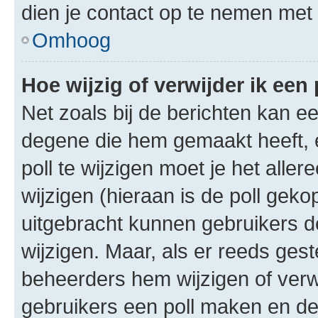
dien je contact op te nemen met
Omhoog
Hoe wijzig of verwijder ik een 
Net zoals bij de berichten kan e
degene die hem gemaakt heeft, 
poll te wijzigen moet je het alle
wijzigen (hieraan is de poll gek
uitgebracht kunnen gebruikers de 
wijzigen. Maar, als er reeds ges
beheerders hem wijzigen of verw
gebruikers een poll maken en de