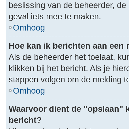
beslissing van de beheerder, de
geval iets mee te maken.
Omhoog
Hoe kan ik berichten aan een
Als de beheerder het toelaat, ku
klikken bij het bericht. Als je hi
stappen volgen om de melding te
Omhoog
Waarvoor dient de "opslaan" k
bericht?