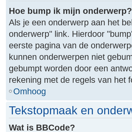
Hoe bump ik mijn onderwerp?
Als je een onderwerp aan het bek
onderwerp" link. Hierdoor "bump
eerste pagina van de onderwerpenl
kunnen onderwerpen niet gebum
gebumpt worden door een antwoor
rekening met de regels van het 
Omhoog
Tekstopmaak en onderw
Wat is BBCode?