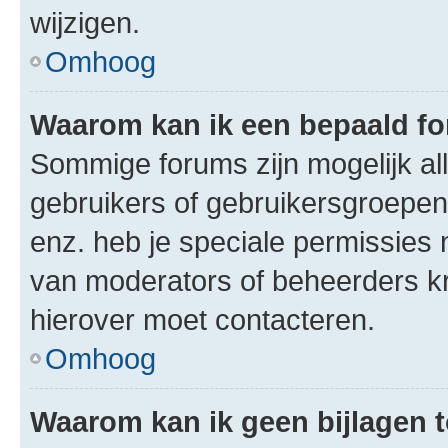
wijzigen.
Omhoog
Waarom kan ik een bepaald f
Sommige forums zijn mogelijk al
gebruikers of gebruikersgroepen.
enz. heb je speciale permissies 
van moderators of beheerders kri
hierover moet contacteren.
Omhoog
Waarom kan ik geen bijlagen