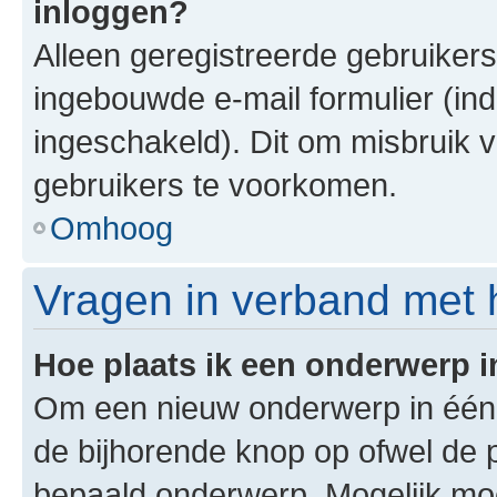
inloggen?
Alleen geregistreerde gebruiker
ingebouwde e-mail formulier (ind
ingeschakeld). Dit om misbruik 
gebruikers te voorkomen.
Omhoog
Vragen in verband met 
Hoe plaats ik een onderwerp 
Om een nieuw onderwerp in één v
de bijhorende knop op ofwel de 
bepaald onderwerp. Mogelijk moet