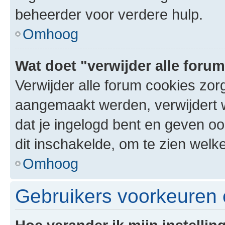
beheerder voor verdere hulp.
Omhoog
Wat doet "verwijder alle foru
Verwijder alle forum cookies zor
aangemaakt werden, verwijdert 
dat je ingelogd bent en geven oo
dit inschakelde, om te zien welk
Omhoog
Gebruikers voorkeuren e