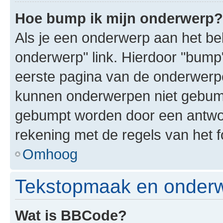
Hoe bump ik mijn onderwerp?
Als je een onderwerp aan het bek
onderwerp" link. Hierdoor "bump
eerste pagina van de onderwerpenl
kunnen onderwerpen niet gebum
gebumpt worden door een antwoor
rekening met de regels van het 
Omhoog
Tekstopmaak en onderw
Wat is BBCode?