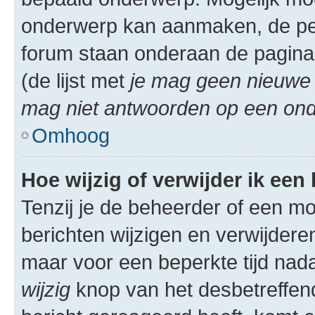
onderwerp kan aanmaken, de permi
forum staan onderaan de pagina
(de lijst met
je mag geen nieuwe 
mag niet antwoorden op een onde
Omhoog
Hoe wijzig of verwijder ik een
Tenzij je de beheerder of een mod
berichten wijzigen en verwijdere
maar voor een beperkte tijd nadat
wijzig
knop van het desbetreffende