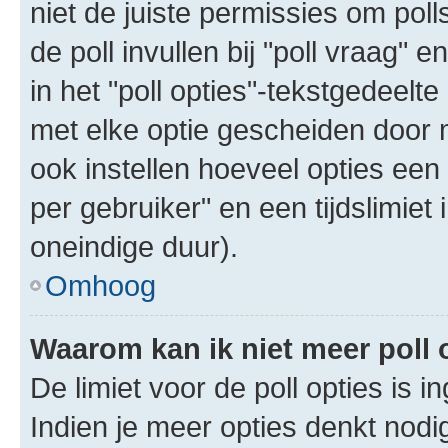
niet de juiste permissies om poll
de poll invullen bij "poll vraag"
in het "poll opties"-tekstgedeelte
met elke optie gescheiden door 
ook instellen hoeveel opties een
per gebruiker" en een tijdslimiet 
oneindige duur).
Omhoog
Waarom kan ik niet meer poll
De limiet voor de poll opties is 
Indien je meer opties denkt nodi