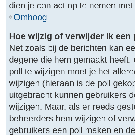
dien je contact op te nemen met
Omhoog
Hoe wijzig of verwijder ik een 
Net zoals bij de berichten kan e
degene die hem gemaakt heeft, 
poll te wijzigen moet je het alle
wijzigen (hieraan is de poll gek
uitgebracht kunnen gebruikers de 
wijzigen. Maar, als er reeds ges
beheerders hem wijzigen of verw
gebruikers een poll maken en de