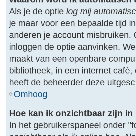
Als je de optie
log mij automatisc
je maar voor een bepaalde tijd 
anderen je account misbruiken. O
inloggen de optie aanvinken. We r
maakt van een openbare computer
bibliotheek, in een internet café,
heeft de beheerder deze uitgesc
Omhoog
Hoe kan ik onzichtbaar zijn in 
In het gebruikerspaneel onder "fo