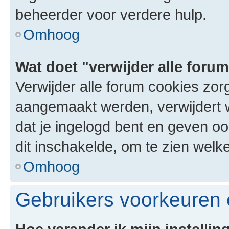
beheerder voor verdere hulp.
Omhoog
Wat doet "verwijder alle foru
Verwijder alle forum cookies zor
aangemaakt werden, verwijdert 
dat je ingelogd bent en geven oo
dit inschakelde, om te zien welk
Omhoog
Gebruikers voorkeuren e