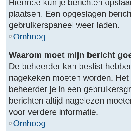
Hiermee kun je berichten opslaan
plaatsen. Een opgeslagen bericht 
gebruikerspaneel weer laden.
Omhoog
Waarom moet mijn bericht g
De beheerder kan beslist hebben
nagekeken moeten worden. Het i
beheerder je in een gebruikersg
berichten altijd nagelezen moet
voor verdere informatie.
Omhoog