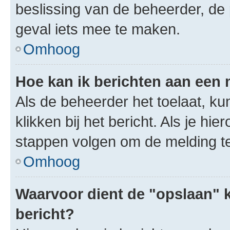
beslissing van de beheerder, de
geval iets mee te maken.
Omhoog
Hoe kan ik berichten aan een
Als de beheerder het toelaat, ku
klikken bij het bericht. Als je hi
stappen volgen om de melding te
Omhoog
Waarvoor dient de "opslaan" k
bericht?