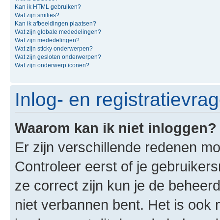
Kan ik HTML gebruiken?
Wat zijn smilies?
Kan ik afbeeldingen plaatsen?
Wat zijn globale mededelingen?
Wat zijn mededelingen?
Wat zijn sticky onderwerpen?
Wat zijn gesloten onderwerpen?
Wat zijn onderwerp iconen?
Inlog- en registratievra
Waarom kan ik niet inloggen?
Er zijn verschillende redenen mo
Controleer eerst of je gebruike
ze correct zijn kun je de beheerd
niet verbannen bent. Het is ook m