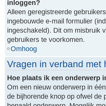
inloggen?
Alleen geregistreerde gebruiker
ingebouwde e-mail formulier (ind
ingeschakeld). Dit om misbruik 
gebruikers te voorkomen.
Omhoog
Vragen in verband met 
Hoe plaats ik een onderwerp 
Om een nieuw onderwerp in één v
de bijhorende knop op ofwel de 
bepaald onderwerp. Mogelijk moet