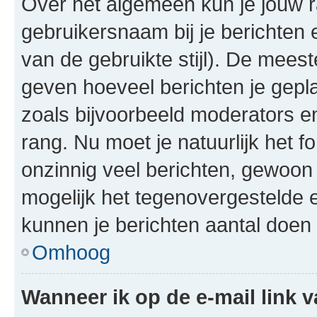
Over het algemeen kun je jouw ra
gebruikersnaam bij je berichten en
van de gebruikte stijl). De mee
geven hoeveel berichten je gepl
zoals bijvoorbeeld moderators 
rang. Nu moet je natuurlijk het
onzinnig veel berichten, gewoon 
mogelijk het tegenovergestelde 
kunnen je berichten aantal doen 
Omhoog
Wanneer ik op de e-mail link v