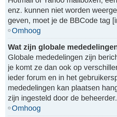
enz. kunnen niet worden weerge
geven, moet je de BBCode tag [i
Omhoog
Wat zijn globale mededelinge
Globale mededelingen zijn berich
je komt ze dan ook op verschill
ieder forum en in het gebruikersp
mededelingen kan plaatsen hangt
zijn ingesteld door de beheerder.
Omhoog