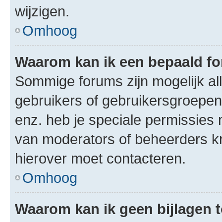
wijzigen.
Omhoog
Waarom kan ik een bepaald f
Sommige forums zijn mogelijk al
gebruikers of gebruikersgroepen.
enz. heb je speciale permissies 
van moderators of beheerders kri
hierover moet contacteren.
Omhoog
Waarom kan ik geen bijlagen