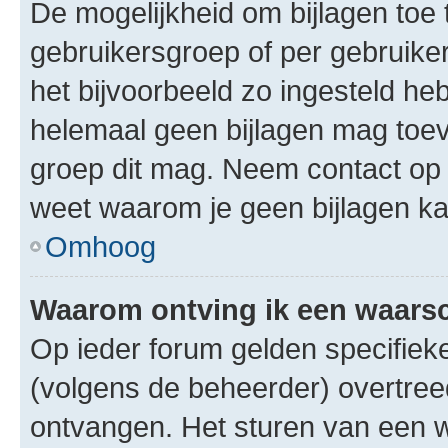
De mogelijkheid om bijlagen toe 
gebruikersgroep of per gebruike
het bijvoorbeeld zo ingesteld he
helemaal geen bijlagen mag toev
groep dit mag. Neem contact op 
weet waarom je geen bijlagen k
Omhoog
Waarom ontving ik een waar
Op ieder forum gelden specifieke
(volgens de beheerder) overtree
ontvangen. Het sturen van een 