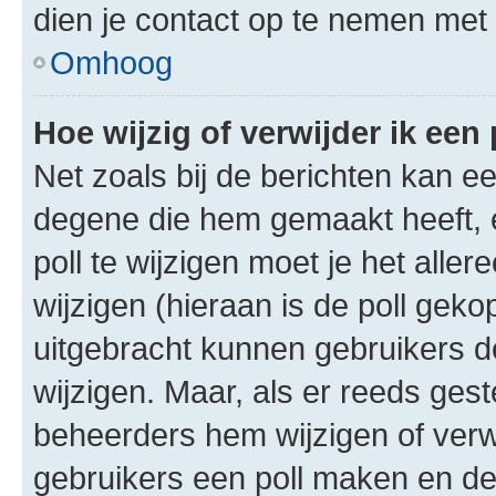
dien je contact op te nemen met
Omhoog
Hoe wijzig of verwijder ik een 
Net zoals bij de berichten kan e
degene die hem gemaakt heeft, 
poll te wijzigen moet je het alle
wijzigen (hieraan is de poll gek
uitgebracht kunnen gebruikers de 
wijzigen. Maar, als er reeds ges
beheerders hem wijzigen of verw
gebruikers een poll maken en de