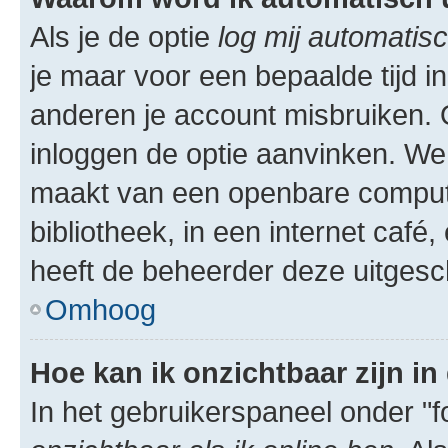
Als je de optie
log mij automatisc
je maar voor een bepaalde tijd 
anderen je account misbruiken. O
inloggen de optie aanvinken. We r
maakt van een openbare computer
bibliotheek, in een internet café,
heeft de beheerder deze uitgesc
Omhoog
Hoe kan ik onzichtbaar zijn in 
In het gebruikerspaneel onder "fo