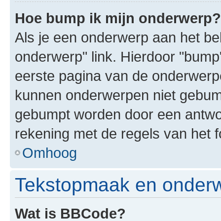
Hoe bump ik mijn onderwerp?
Als je een onderwerp aan het bek
onderwerp" link. Hierdoor "bump
eerste pagina van de onderwerpenl
kunnen onderwerpen niet gebum
gebumpt worden door een antwoor
rekening met de regels van het 
Omhoog
Tekstopmaak en onderw
Wat is BBCode?