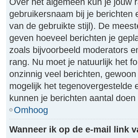
Over het algemeen kun je jouw ra
gebruikersnaam bij je berichten en
van de gebruikte stijl). De mee
geven hoeveel berichten je gepl
zoals bijvoorbeeld moderators 
rang. Nu moet je natuurlijk het
onzinnig veel berichten, gewoon 
mogelijk het tegenovergestelde 
kunnen je berichten aantal doen 
Omhoog
Wanneer ik op de e-mail link v