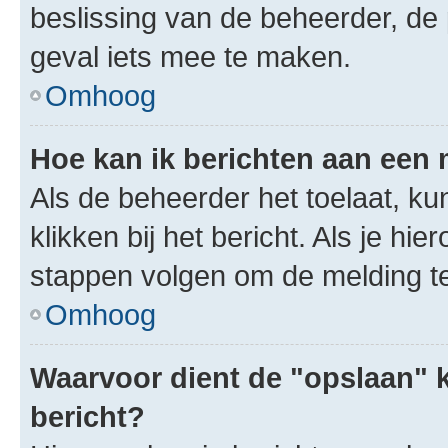
beslissing van de beheerder, de
geval iets mee te maken.
Omhoog
Hoe kan ik berichten aan een
Als de beheerder het toelaat, ku
klikken bij het bericht. Als je hi
stappen volgen om de melding te
Omhoog
Waarvoor dient de "opslaan" k
bericht?