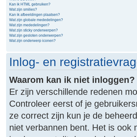
Kan ik HTML gebruiken?
Wat zijn smilies?
Kan ik afbeeldingen plaatsen?
Wat zijn globale mededelingen?
Wat zijn mededelingen?
Wat zijn sticky onderwerpen?
Wat zijn gesloten onderwerpen?
Wat zijn onderwerp iconen?
Inlog- en registratievra
Waarom kan ik niet inloggen?
Er zijn verschillende redenen mo
Controleer eerst of je gebruike
ze correct zijn kun je de beheerd
niet verbannen bent. Het is ook m