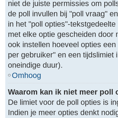
niet de juiste permissies om poll
de poll invullen bij "poll vraag"
in het "poll opties"-tekstgedeelte
met elke optie gescheiden door 
ook instellen hoeveel opties een
per gebruiker" en een tijdslimiet 
oneindige duur).
Omhoog
Waarom kan ik niet meer poll
De limiet voor de poll opties is 
Indien je meer opties denkt nodi