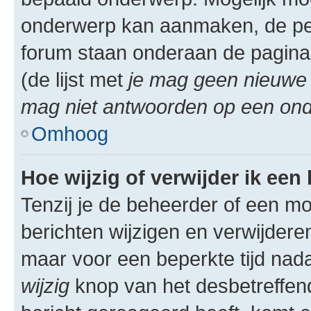
onderwerp kan aanmaken, de permi
forum staan onderaan de pagina
(de lijst met
je mag geen nieuwe 
mag niet antwoorden op een onde
Omhoog
Hoe wijzig of verwijder ik een
Tenzij je de beheerder of een mod
berichten wijzigen en verwijdere
maar voor een beperkte tijd nadat
wijzig
knop van het desbetreffende