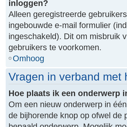
inloggen?
Alleen geregistreerde gebruiker
ingebouwde e-mail formulier (ind
ingeschakeld). Dit om misbruik 
gebruikers te voorkomen.
Omhoog
Vragen in verband met 
Hoe plaats ik een onderwerp 
Om een nieuw onderwerp in één v
de bijhorende knop op ofwel de 
bepaald onderwerp. Mogelijk moet