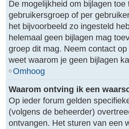
De mogelijkheid om bijlagen toe 
gebruikersgroep of per gebruike
het bijvoorbeeld zo ingesteld he
helemaal geen bijlagen mag toev
groep dit mag. Neem contact op 
weet waarom je geen bijlagen k
Omhoog
Waarom ontving ik een waar
Op ieder forum gelden specifieke
(volgens de beheerder) overtree
ontvangen. Het sturen van een 