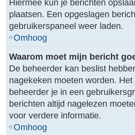
Hiermee kun je berichten opslaan
plaatsen. Een opgeslagen bericht 
gebruikerspaneel weer laden.
Omhoog
Waarom moet mijn bericht g
De beheerder kan beslist hebben
nagekeken moeten worden. Het i
beheerder je in een gebruikersg
berichten altijd nagelezen moet
voor verdere informatie.
Omhoog