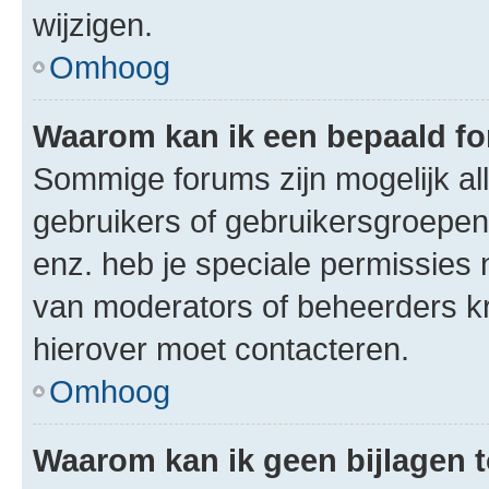
wijzigen.
Omhoog
Waarom kan ik een bepaald f
Sommige forums zijn mogelijk al
gebruikers of gebruikersgroepen.
enz. heb je speciale permissies 
van moderators of beheerders kri
hierover moet contacteren.
Omhoog
Waarom kan ik geen bijlagen