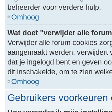
beheerder voor verdere hulp.
Omhoog
Wat doet "verwijder alle foru
Verwijder alle forum cookies zor
aangemaakt werden, verwijdert 
dat je ingelogd bent en geven oo
dit inschakelde, om te zien welk
Omhoog
Gebruikers voorkeuren e