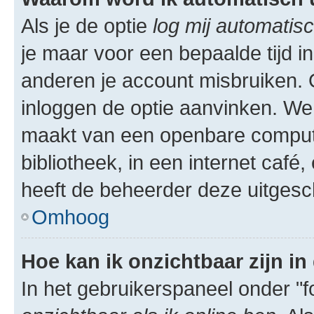
Als je de optie
log mij automatisc
je maar voor een bepaalde tijd 
anderen je account misbruiken. O
inloggen de optie aanvinken. We r
maakt van een openbare computer
bibliotheek, in een internet café,
heeft de beheerder deze uitgesc
Omhoog
Hoe kan ik onzichtbaar zijn in 
In het gebruikerspaneel onder "fo