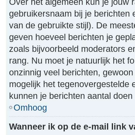
Over het algemeen kun je jouw ra
gebruikersnaam bij je berichten en
van de gebruikte stijl). De mee
geven hoeveel berichten je gepl
zoals bijvoorbeeld moderators 
rang. Nu moet je natuurlijk het
onzinnig veel berichten, gewoon 
mogelijk het tegenovergestelde 
kunnen je berichten aantal doen 
Omhoog
Wanneer ik op de e-mail link v