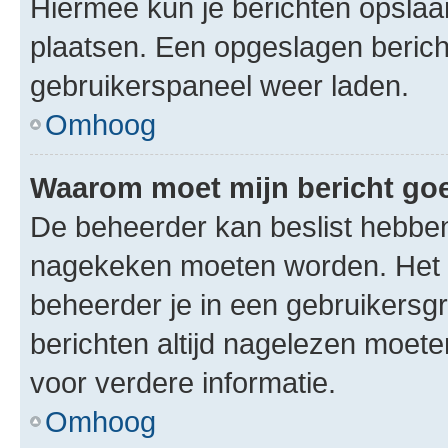
Hiermee kun je berichten opslaan
plaatsen. Een opgeslagen bericht 
gebruikerspaneel weer laden.
Omhoog
Waarom moet mijn bericht g
De beheerder kan beslist hebben
nagekeken moeten worden. Het i
beheerder je in een gebruikersg
berichten altijd nagelezen moet
voor verdere informatie.
Omhoog