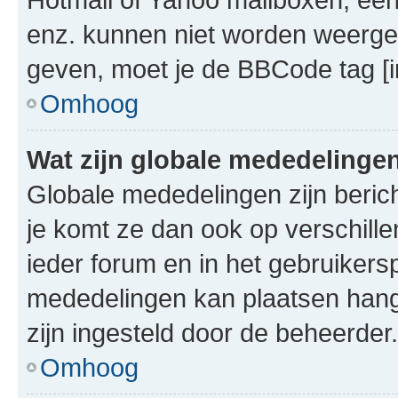
enz. kunnen niet worden weerge
geven, moet je de BBCode tag [i
Omhoog
Wat zijn globale mededelinge
Globale mededelingen zijn berich
je komt ze dan ook op verschill
ieder forum en in het gebruikersp
mededelingen kan plaatsen hangt
zijn ingesteld door de beheerder.
Omhoog