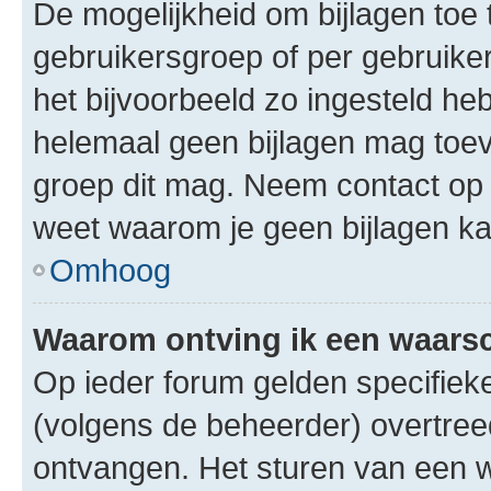
De mogelijkheid om bijlagen toe 
gebruikersgroep of per gebruike
het bijvoorbeeld zo ingesteld he
helemaal geen bijlagen mag toev
groep dit mag. Neem contact op 
weet waarom je geen bijlagen k
Omhoog
Waarom ontving ik een waar
Op ieder forum gelden specifieke
(volgens de beheerder) overtree
ontvangen. Het sturen van een 