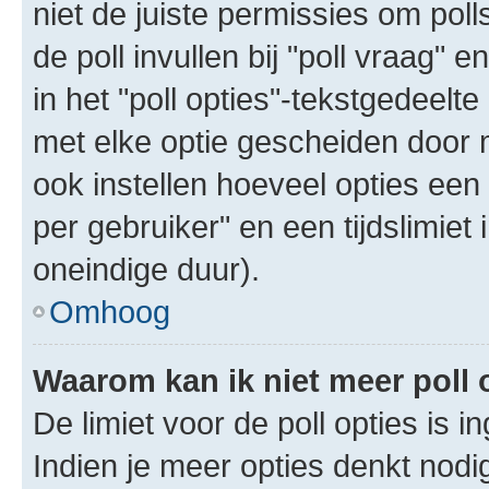
niet de juiste permissies om poll
de poll invullen bij "poll vraag"
in het "poll opties"-tekstgedeelte
met elke optie gescheiden door 
ook instellen hoeveel opties een
per gebruiker" en een tijdslimiet 
oneindige duur).
Omhoog
Waarom kan ik niet meer poll
De limiet voor de poll opties is 
Indien je meer opties denkt nodi