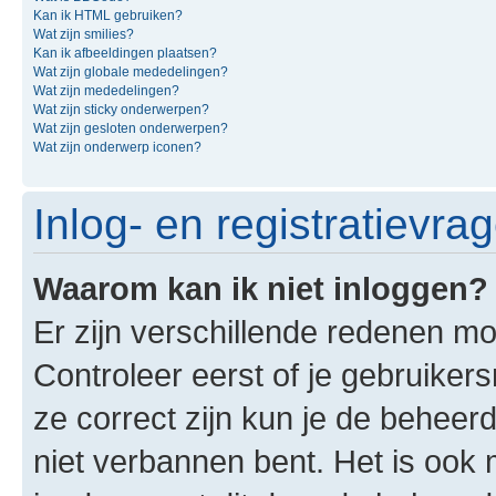
Kan ik HTML gebruiken?
Wat zijn smilies?
Kan ik afbeeldingen plaatsen?
Wat zijn globale mededelingen?
Wat zijn mededelingen?
Wat zijn sticky onderwerpen?
Wat zijn gesloten onderwerpen?
Wat zijn onderwerp iconen?
Inlog- en registratievra
Waarom kan ik niet inloggen?
Er zijn verschillende redenen mo
Controleer eerst of je gebruike
ze correct zijn kun je de beheerd
niet verbannen bent. Het is ook m