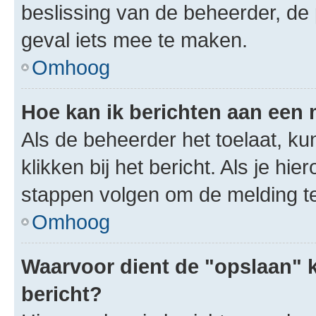
beslissing van de beheerder, de
geval iets mee te maken.
Omhoog
Hoe kan ik berichten aan een
Als de beheerder het toelaat, ku
klikken bij het bericht. Als je hi
stappen volgen om de melding te
Omhoog
Waarvoor dient de "opslaan" k
bericht?