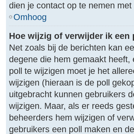
dien je contact op te nemen met
Omhoog
Hoe wijzig of verwijder ik een 
Net zoals bij de berichten kan e
degene die hem gemaakt heeft, 
poll te wijzigen moet je het alle
wijzigen (hieraan is de poll gek
uitgebracht kunnen gebruikers de 
wijzigen. Maar, als er reeds ges
beheerders hem wijzigen of verw
gebruikers een poll maken en de