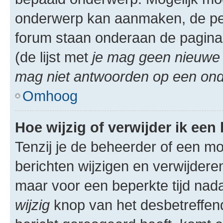
onderwerp kan aanmaken, de permi
forum staan onderaan de pagina
(de lijst met
je mag geen nieuwe 
mag niet antwoorden op een onde
Omhoog
Hoe wijzig of verwijder ik een
Tenzij je de beheerder of een mod
berichten wijzigen en verwijdere
maar voor een beperkte tijd nadat
wijzig
knop van het desbetreffende