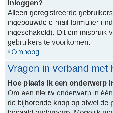
inloggen?
Alleen geregistreerde gebruiker
ingebouwde e-mail formulier (ind
ingeschakeld). Dit om misbruik 
gebruikers te voorkomen.
Omhoog
Vragen in verband met 
Hoe plaats ik een onderwerp 
Om een nieuw onderwerp in één v
de bijhorende knop op ofwel de 
bepaald onderwerp. Mogelijk moet