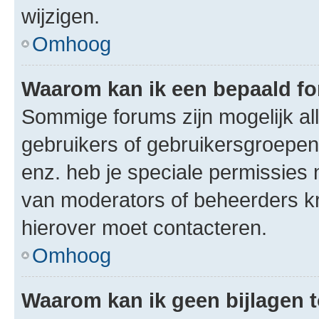
wijzigen.
Omhoog
Waarom kan ik een bepaald f
Sommige forums zijn mogelijk al
gebruikers of gebruikersgroepen.
enz. heb je speciale permissies 
van moderators of beheerders kri
hierover moet contacteren.
Omhoog
Waarom kan ik geen bijlagen