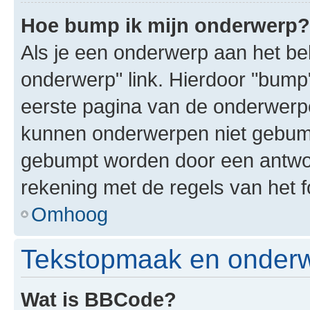
Hoe bump ik mijn onderwerp?
Als je een onderwerp aan het bek
onderwerp" link. Hierdoor "bump
eerste pagina van de onderwerpenl
kunnen onderwerpen niet gebum
gebumpt worden door een antwoor
rekening met de regels van het 
Omhoog
Tekstopmaak en onderw
Wat is BBCode?