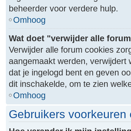
beheerder voor verdere hulp.
Omhoog
Wat doet "verwijder alle foru
Verwijder alle forum cookies zor
aangemaakt werden, verwijdert 
dat je ingelogd bent en geven oo
dit inschakelde, om te zien welk
Omhoog
Gebruikers voorkeuren e