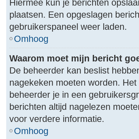
Hiermee kun je berichten opslaan
plaatsen. Een opgeslagen bericht 
gebruikerspaneel weer laden.
Omhoog
Waarom moet mijn bericht g
De beheerder kan beslist hebben
nagekeken moeten worden. Het i
beheerder je in een gebruikersg
berichten altijd nagelezen moet
voor verdere informatie.
Omhoog