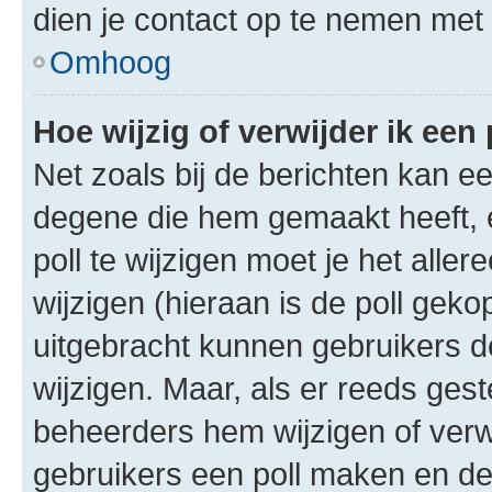
dien je contact op te nemen met
Omhoog
Hoe wijzig of verwijder ik een 
Net zoals bij de berichten kan e
degene die hem gemaakt heeft, 
poll te wijzigen moet je het alle
wijzigen (hieraan is de poll gek
uitgebracht kunnen gebruikers de 
wijzigen. Maar, als er reeds ges
beheerders hem wijzigen of verw
gebruikers een poll maken en de