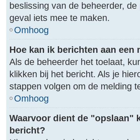
beslissing van de beheerder, de
geval iets mee te maken.
Omhoog
Hoe kan ik berichten aan een
Als de beheerder het toelaat, ku
klikken bij het bericht. Als je hi
stappen volgen om de melding te
Omhoog
Waarvoor dient de "opslaan" k
bericht?