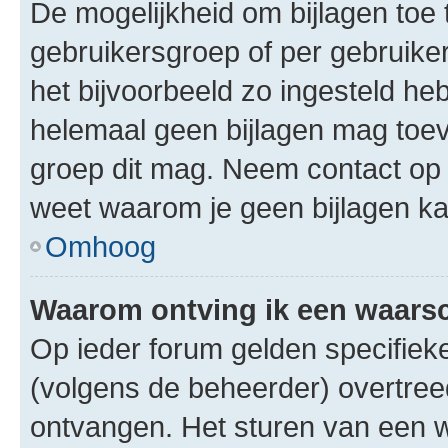
De mogelijkheid om bijlagen toe 
gebruikersgroep of per gebruike
het bijvoorbeeld zo ingesteld he
helemaal geen bijlagen mag toev
groep dit mag. Neem contact op 
weet waarom je geen bijlagen k
Omhoog
Waarom ontving ik een waar
Op ieder forum gelden specifieke
(volgens de beheerder) overtree
ontvangen. Het sturen van een 