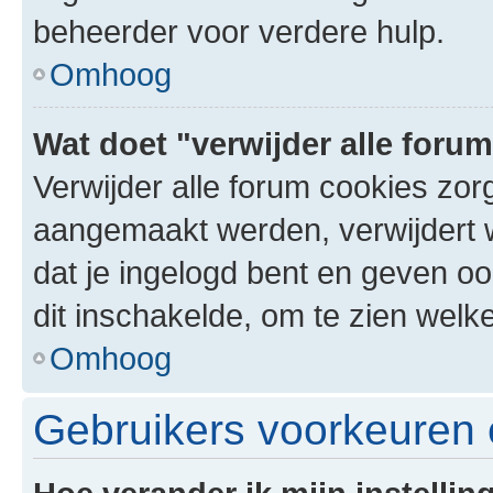
beheerder voor verdere hulp.
Omhoog
Wat doet "verwijder alle foru
Verwijder alle forum cookies zor
aangemaakt werden, verwijdert 
dat je ingelogd bent en geven oo
dit inschakelde, om te zien welk
Omhoog
Gebruikers voorkeuren e