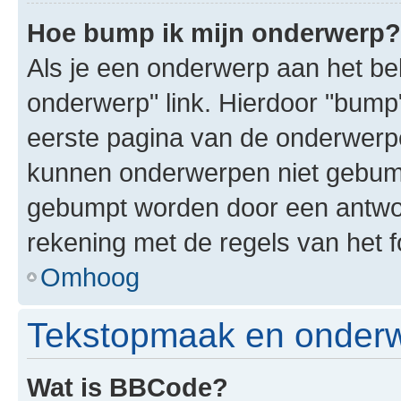
Hoe bump ik mijn onderwerp?
Als je een onderwerp aan het bek
onderwerp" link. Hierdoor "bump
eerste pagina van de onderwerpenl
kunnen onderwerpen niet gebum
gebumpt worden door een antwoor
rekening met de regels van het 
Omhoog
Tekstopmaak en onderw
Wat is BBCode?