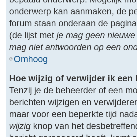
onderwerp kan aanmaken, de permi
forum staan onderaan de pagina
(de lijst met
je mag geen nieuwe 
mag niet antwoorden op een onde
Omhoog
Hoe wijzig of verwijder ik een
Tenzij je de beheerder of een mod
berichten wijzigen en verwijdere
maar voor een beperkte tijd nadat
wijzig
knop van het desbetreffende