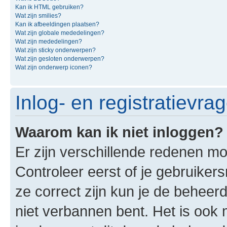
Kan ik HTML gebruiken?
Wat zijn smilies?
Kan ik afbeeldingen plaatsen?
Wat zijn globale mededelingen?
Wat zijn mededelingen?
Wat zijn sticky onderwerpen?
Wat zijn gesloten onderwerpen?
Wat zijn onderwerp iconen?
Inlog- en registratievra
Waarom kan ik niet inloggen?
Er zijn verschillende redenen mo
Controleer eerst of je gebruike
ze correct zijn kun je de beheerd
niet verbannen bent. Het is ook m