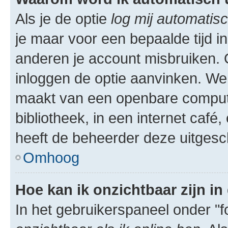
Als je de optie
log mij automatisc
je maar voor een bepaalde tijd 
anderen je account misbruiken. O
inloggen de optie aanvinken. We r
maakt van een openbare computer
bibliotheek, in een internet café,
heeft de beheerder deze uitgesc
Omhoog
Hoe kan ik onzichtbaar zijn in 
In het gebruikerspaneel onder "fo