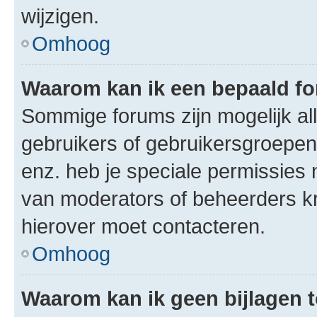
wijzigen.
Omhoog
Waarom kan ik een bepaald f
Sommige forums zijn mogelijk al
gebruikers of gebruikersgroepen.
enz. heb je speciale permissies 
van moderators of beheerders kri
hierover moet contacteren.
Omhoog
Waarom kan ik geen bijlagen