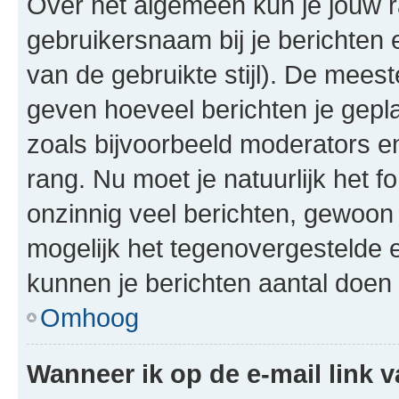
Over het algemeen kun je jouw ra
gebruikersnaam bij je berichten en
van de gebruikte stijl). De mee
geven hoeveel berichten je gepl
zoals bijvoorbeeld moderators 
rang. Nu moet je natuurlijk het
onzinnig veel berichten, gewoon 
mogelijk het tegenovergestelde 
kunnen je berichten aantal doen 
Omhoog
Wanneer ik op de e-mail link v