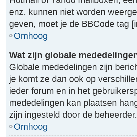
enz. kunnen niet worden weerge
geven, moet je de BBCode tag [i
Omhoog
Wat zijn globale mededelinge
Globale mededelingen zijn berich
je komt ze dan ook op verschill
ieder forum en in het gebruikersp
mededelingen kan plaatsen hangt
zijn ingesteld door de beheerder.
Omhoog