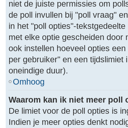
niet de juiste permissies om poll
de poll invullen bij "poll vraag"
in het "poll opties"-tekstgedeelte
met elke optie gescheiden door 
ook instellen hoeveel opties een
per gebruiker" en een tijdslimiet 
oneindige duur).
Omhoog
Waarom kan ik niet meer poll
De limiet voor de poll opties is 
Indien je meer opties denkt nodi