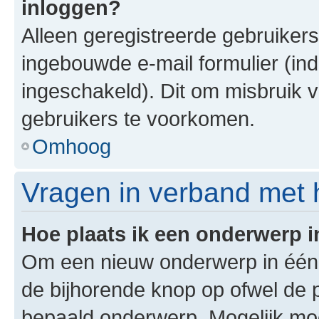
inloggen?
Alleen geregistreerde gebruiker
ingebouwde e-mail formulier (ind
ingeschakeld). Dit om misbruik 
gebruikers te voorkomen.
Omhoog
Vragen in verband met 
Hoe plaats ik een onderwerp 
Om een nieuw onderwerp in één v
de bijhorende knop op ofwel de 
bepaald onderwerp. Mogelijk moet