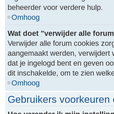
beheerder voor verdere hulp.
Omhoog
Wat doet "verwijder alle foru
Verwijder alle forum cookies zor
aangemaakt werden, verwijdert 
dat je ingelogd bent en geven oo
dit inschakelde, om te zien welk
Omhoog
Gebruikers voorkeuren e