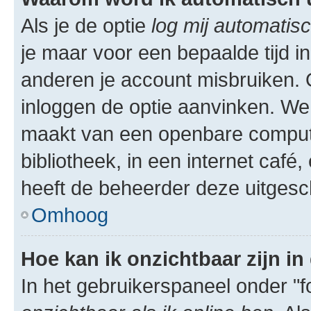
Als je de optie
log mij automatisc
je maar voor een bepaalde tijd 
anderen je account misbruiken. O
inloggen de optie aanvinken. We r
maakt van een openbare computer
bibliotheek, in een internet café,
heeft de beheerder deze uitgesc
Omhoog
Hoe kan ik onzichtbaar zijn in 
In het gebruikerspaneel onder "fo