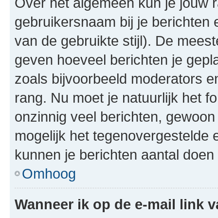
Over het algemeen kun je jouw ra
gebruikersnaam bij je berichten en
van de gebruikte stijl). De mee
geven hoeveel berichten je gepl
zoals bijvoorbeeld moderators 
rang. Nu moet je natuurlijk het
onzinnig veel berichten, gewoon 
mogelijk het tegenovergestelde 
kunnen je berichten aantal doen 
Omhoog
Wanneer ik op de e-mail link v