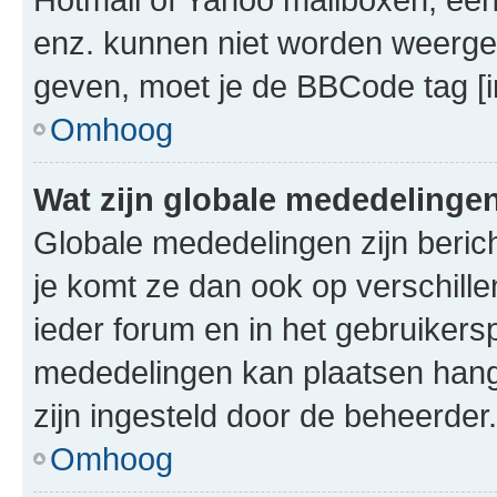
enz. kunnen niet worden weerge
geven, moet je de BBCode tag [i
Omhoog
Wat zijn globale mededelinge
Globale mededelingen zijn berich
je komt ze dan ook op verschill
ieder forum en in het gebruikersp
mededelingen kan plaatsen hangt
zijn ingesteld door de beheerder.
Omhoog