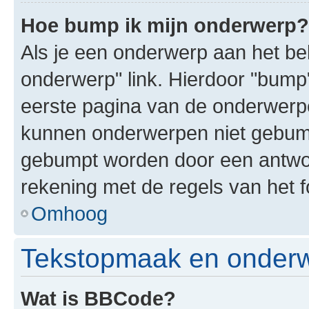
Hoe bump ik mijn onderwerp?
Als je een onderwerp aan het bek
onderwerp" link. Hierdoor "bump
eerste pagina van de onderwerpenl
kunnen onderwerpen niet gebum
gebumpt worden door een antwoor
rekening met de regels van het 
Omhoog
Tekstopmaak en onderw
Wat is BBCode?