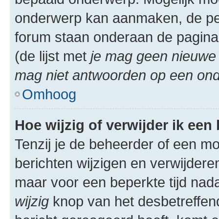
onderwerp kan aanmaken, de permi
forum staan onderaan de pagina
(de lijst met
je mag geen nieuwe 
mag niet antwoorden op een onde
Omhoog
Hoe wijzig of verwijder ik een
Tenzij je de beheerder of een mod
berichten wijzigen en verwijdere
maar voor een beperkte tijd nadat
wijzig
knop van het desbetreffende