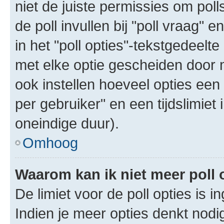
niet de juiste permissies om poll
de poll invullen bij "poll vraag"
in het "poll opties"-tekstgedeelte
met elke optie gescheiden door 
ook instellen hoeveel opties een
per gebruiker" en een tijdslimiet 
oneindige duur).
Omhoog
Waarom kan ik niet meer poll
De limiet voor de poll opties is 
Indien je meer opties denkt nodi