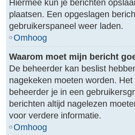
Hiermee kun je berichten opslaan
plaatsen. Een opgeslagen bericht 
gebruikerspaneel weer laden.
Omhoog
Waarom moet mijn bericht g
De beheerder kan beslist hebben
nagekeken moeten worden. Het i
beheerder je in een gebruikersg
berichten altijd nagelezen moet
voor verdere informatie.
Omhoog