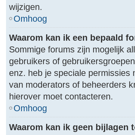
wijzigen.
Omhoog
Waarom kan ik een bepaald f
Sommige forums zijn mogelijk al
gebruikers of gebruikersgroepen.
enz. heb je speciale permissies 
van moderators of beheerders kri
hierover moet contacteren.
Omhoog
Waarom kan ik geen bijlagen