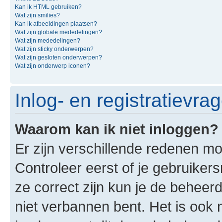
Kan ik HTML gebruiken?
Wat zijn smilies?
Kan ik afbeeldingen plaatsen?
Wat zijn globale mededelingen?
Wat zijn mededelingen?
Wat zijn sticky onderwerpen?
Wat zijn gesloten onderwerpen?
Wat zijn onderwerp iconen?
Inlog- en registratievra
Waarom kan ik niet inloggen?
Er zijn verschillende redenen mo
Controleer eerst of je gebruike
ze correct zijn kun je de beheerd
niet verbannen bent. Het is ook m