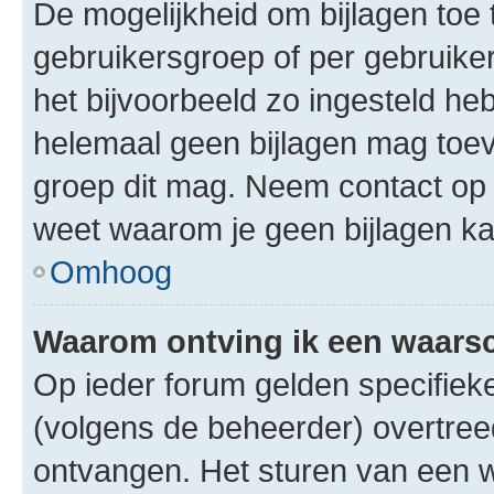
De mogelijkheid om bijlagen toe 
gebruikersgroep of per gebruike
het bijvoorbeeld zo ingesteld he
helemaal geen bijlagen mag toev
groep dit mag. Neem contact op 
weet waarom je geen bijlagen k
Omhoog
Waarom ontving ik een waar
Op ieder forum gelden specifieke
(volgens de beheerder) overtree
ontvangen. Het sturen van een 