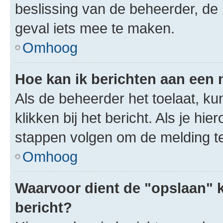
beslissing van de beheerder, de
geval iets mee te maken.
Omhoog
Hoe kan ik berichten aan een
Als de beheerder het toelaat, ku
klikken bij het bericht. Als je hi
stappen volgen om de melding te
Omhoog
Waarvoor dient de "opslaan" k
bericht?