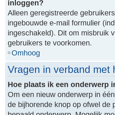
inloggen?
Alleen geregistreerde gebruiker
ingebouwde e-mail formulier (ind
ingeschakeld). Dit om misbruik 
gebruikers te voorkomen.
Omhoog
Vragen in verband met 
Hoe plaats ik een onderwerp 
Om een nieuw onderwerp in één v
de bijhorende knop op ofwel de 
bepaald onderwerp. Mogelijk moet