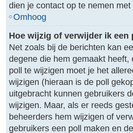
dien je contact op te nemen met
Omhoog
Hoe wijzig of verwijder ik een 
Net zoals bij de berichten kan e
degene die hem gemaakt heeft, 
poll te wijzigen moet je het alle
wijzigen (hieraan is de poll gek
uitgebracht kunnen gebruikers de 
wijzigen. Maar, als er reeds ges
beheerders hem wijzigen of verw
gebruikers een poll maken en de