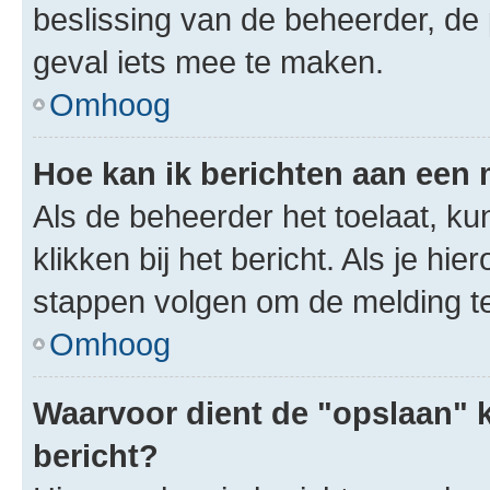
beslissing van de beheerder, de
geval iets mee te maken.
Omhoog
Hoe kan ik berichten aan een
Als de beheerder het toelaat, ku
klikken bij het bericht. Als je hi
stappen volgen om de melding te
Omhoog
Waarvoor dient de "opslaan" k
bericht?