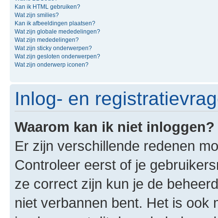
Kan ik HTML gebruiken?
Wat zijn smilies?
Kan ik afbeeldingen plaatsen?
Wat zijn globale mededelingen?
Wat zijn mededelingen?
Wat zijn sticky onderwerpen?
Wat zijn gesloten onderwerpen?
Wat zijn onderwerp iconen?
Inlog- en registratievra
Waarom kan ik niet inloggen?
Er zijn verschillende redenen mo
Controleer eerst of je gebruike
ze correct zijn kun je de beheerd
niet verbannen bent. Het is ook m