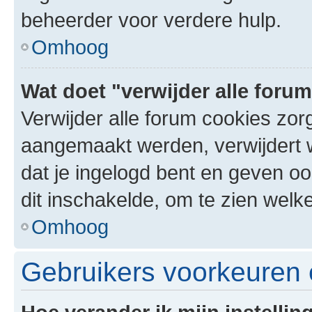
beheerder voor verdere hulp.
Omhoog
Wat doet "verwijder alle foru
Verwijder alle forum cookies zor
aangemaakt werden, verwijdert 
dat je ingelogd bent en geven oo
dit inschakelde, om te zien welk
Omhoog
Gebruikers voorkeuren e