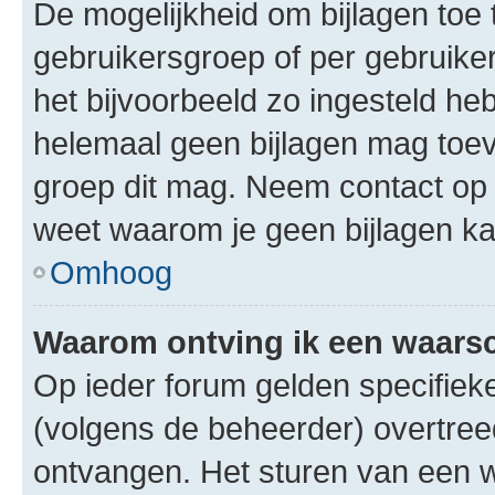
De mogelijkheid om bijlagen toe 
gebruikersgroep of per gebruike
het bijvoorbeeld zo ingesteld he
helemaal geen bijlagen mag toev
groep dit mag. Neem contact op 
weet waarom je geen bijlagen k
Omhoog
Waarom ontving ik een waar
Op ieder forum gelden specifieke
(volgens de beheerder) overtree
ontvangen. Het sturen van een 