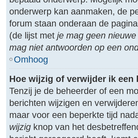
onderwerp kan aanmaken, de permi
forum staan onderaan de pagina
(de lijst met
je mag geen nieuwe 
mag niet antwoorden op een onde
Omhoog
Hoe wijzig of verwijder ik een
Tenzij je de beheerder of een mod
berichten wijzigen en verwijdere
maar voor een beperkte tijd nadat
wijzig
knop van het desbetreffende