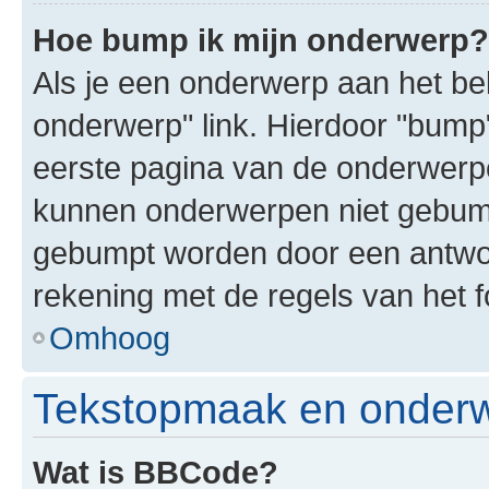
Hoe bump ik mijn onderwerp?
Als je een onderwerp aan het bek
onderwerp" link. Hierdoor "bump
eerste pagina van de onderwerpenl
kunnen onderwerpen niet gebum
gebumpt worden door een antwoor
rekening met de regels van het 
Omhoog
Tekstopmaak en onderw
Wat is BBCode?