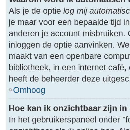
Als je de optie
log mij automatisc
je maar voor een bepaalde tijd 
anderen je account misbruiken. O
inloggen de optie aanvinken. We r
maakt van een openbare computer
bibliotheek, in een internet café,
heeft de beheerder deze uitgesc
Omhoog
Hoe kan ik onzichtbaar zijn in 
In het gebruikerspaneel onder "fo