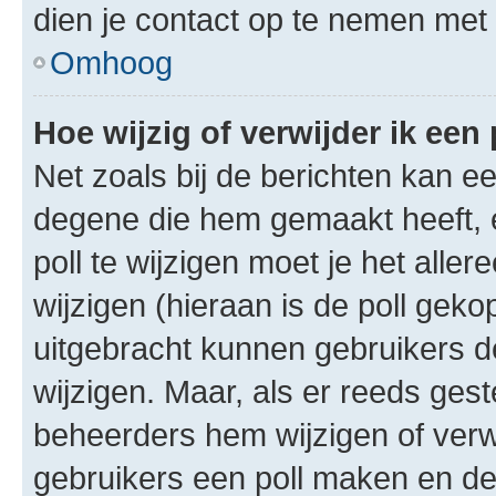
dien je contact op te nemen met
Omhoog
Hoe wijzig of verwijder ik een 
Net zoals bij de berichten kan e
degene die hem gemaakt heeft, 
poll te wijzigen moet je het alle
wijzigen (hieraan is de poll gek
uitgebracht kunnen gebruikers de 
wijzigen. Maar, als er reeds ges
beheerders hem wijzigen of verw
gebruikers een poll maken en de