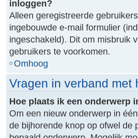
inloggen?
Alleen geregistreerde gebruiker
ingebouwde e-mail formulier (ind
ingeschakeld). Dit om misbruik 
gebruikers te voorkomen.
Omhoog
Vragen in verband met 
Hoe plaats ik een onderwerp 
Om een nieuw onderwerp in één v
de bijhorende knop op ofwel de 
bepaald onderwerp. Mogelijk moet