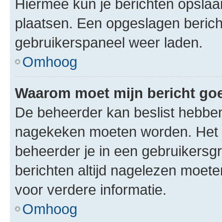
Hiermee kun je berichten opslaan
plaatsen. Een opgeslagen bericht 
gebruikerspaneel weer laden.
Omhoog
Waarom moet mijn bericht g
De beheerder kan beslist hebben
nagekeken moeten worden. Het i
beheerder je in een gebruikersg
berichten altijd nagelezen moet
voor verdere informatie.
Omhoog