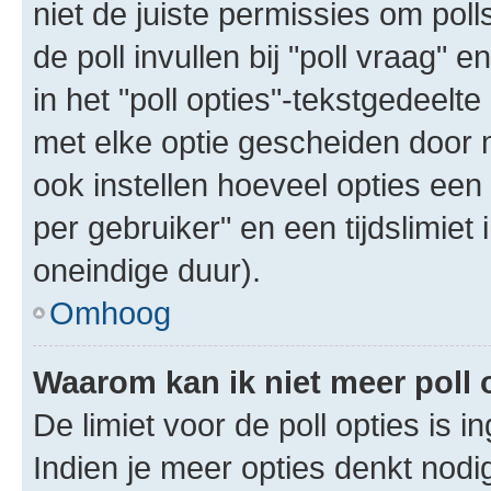
niet de juiste permissies om poll
de poll invullen bij "poll vraag"
in het "poll opties"-tekstgedeelte
met elke optie gescheiden door 
ook instellen hoeveel opties een
per gebruiker" en een tijdslimiet 
oneindige duur).
Omhoog
Waarom kan ik niet meer poll
De limiet voor de poll opties is 
Indien je meer opties denkt nodi