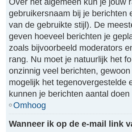
Over het algemeen kun je jouw ra
gebruikersnaam bij je berichten en
van de gebruikte stijl). De mee
geven hoeveel berichten je gepl
zoals bijvoorbeeld moderators 
rang. Nu moet je natuurlijk het
onzinnig veel berichten, gewoon 
mogelijk het tegenovergestelde 
kunnen je berichten aantal doen 
Omhoog
Wanneer ik op de e-mail link v