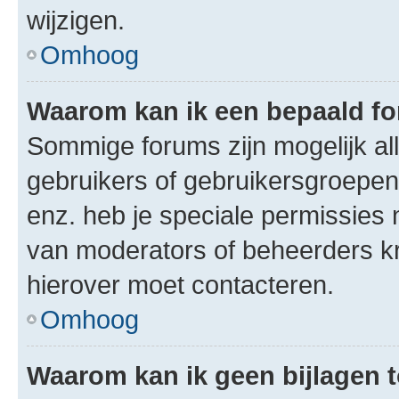
wijzigen.
Omhoog
Waarom kan ik een bepaald f
Sommige forums zijn mogelijk al
gebruikers of gebruikersgroepen.
enz. heb je speciale permissies 
van moderators of beheerders kri
hierover moet contacteren.
Omhoog
Waarom kan ik geen bijlagen