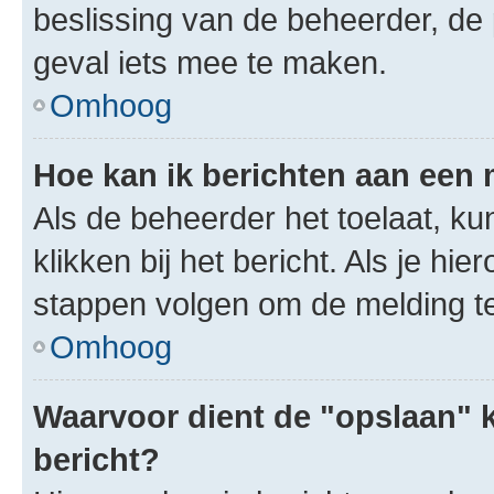
beslissing van de beheerder, de
geval iets mee te maken.
Omhoog
Hoe kan ik berichten aan een
Als de beheerder het toelaat, ku
klikken bij het bericht. Als je hi
stappen volgen om de melding te
Omhoog
Waarvoor dient de "opslaan" k
bericht?