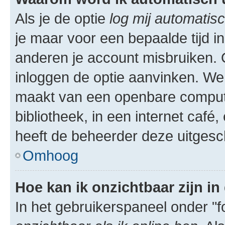
Als je de optie
log mij automatisc
je maar voor een bepaalde tijd 
anderen je account misbruiken. O
inloggen de optie aanvinken. We r
maakt van een openbare computer
bibliotheek, in een internet café,
heeft de beheerder deze uitgesc
Omhoog
Hoe kan ik onzichtbaar zijn in 
In het gebruikerspaneel onder "fo