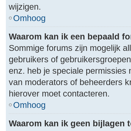
wijzigen.
Omhoog
Waarom kan ik een bepaald f
Sommige forums zijn mogelijk al
gebruikers of gebruikersgroepen.
enz. heb je speciale permissies 
van moderators of beheerders kri
hierover moet contacteren.
Omhoog
Waarom kan ik geen bijlagen