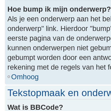
Hoe bump ik mijn onderwerp?
Als je een onderwerp aan het bek
onderwerp" link. Hierdoor "bump
eerste pagina van de onderwerpenl
kunnen onderwerpen niet gebum
gebumpt worden door een antwoor
rekening met de regels van het 
Omhoog
Tekstopmaak en onderw
Wat is BBCode?