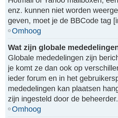
enz. kunnen niet worden weerge
geven, moet je de BBCode tag [i
Omhoog
Wat zijn globale mededelinge
Globale mededelingen zijn berich
je komt ze dan ook op verschill
ieder forum en in het gebruikersp
mededelingen kan plaatsen hangt
zijn ingesteld door de beheerder.
Omhoog