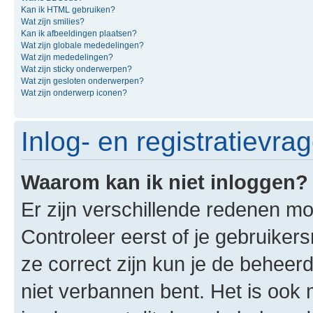
Kan ik HTML gebruiken?
Wat zijn smilies?
Kan ik afbeeldingen plaatsen?
Wat zijn globale mededelingen?
Wat zijn mededelingen?
Wat zijn sticky onderwerpen?
Wat zijn gesloten onderwerpen?
Wat zijn onderwerp iconen?
Inlog- en registratievra
Waarom kan ik niet inloggen?
Er zijn verschillende redenen mo
Controleer eerst of je gebruike
ze correct zijn kun je de beheerd
niet verbannen bent. Het is ook m