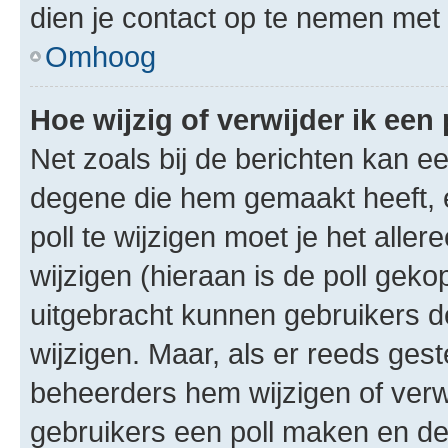
dien je contact op te nemen met
Omhoog
Hoe wijzig of verwijder ik een 
Net zoals bij de berichten kan e
degene die hem gemaakt heeft, 
poll te wijzigen moet je het alle
wijzigen (hieraan is de poll gek
uitgebracht kunnen gebruikers de 
wijzigen. Maar, als er reeds ges
beheerders hem wijzigen of verw
gebruikers een poll maken en de