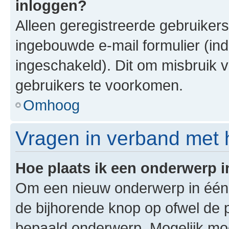
inloggen?
Alleen geregistreerde gebruiker
ingebouwde e-mail formulier (ind
ingeschakeld). Dit om misbruik 
gebruikers te voorkomen.
Omhoog
Vragen in verband met 
Hoe plaats ik een onderwerp 
Om een nieuw onderwerp in één v
de bijhorende knop op ofwel de 
bepaald onderwerp. Mogelijk moet