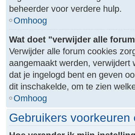
beheerder voor verdere hulp.
Omhoog
Wat doet "verwijder alle foru
Verwijder alle forum cookies zor
aangemaakt werden, verwijdert 
dat je ingelogd bent en geven oo
dit inschakelde, om te zien welk
Omhoog
Gebruikers voorkeuren e