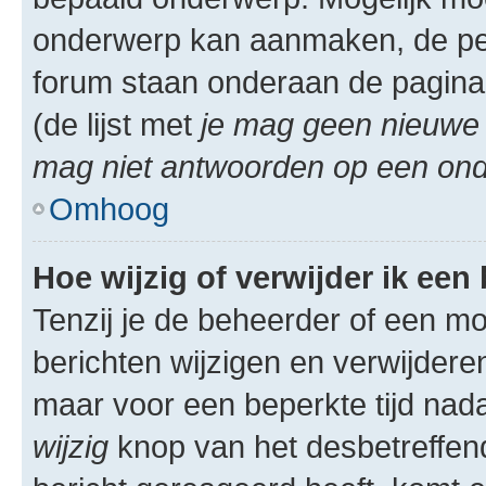
onderwerp kan aanmaken, de permi
forum staan onderaan de pagina
(de lijst met
je mag geen nieuwe 
mag niet antwoorden op een onde
Omhoog
Hoe wijzig of verwijder ik een
Tenzij je de beheerder of een mod
berichten wijzigen en verwijdere
maar voor een beperkte tijd nadat
wijzig
knop van het desbetreffende