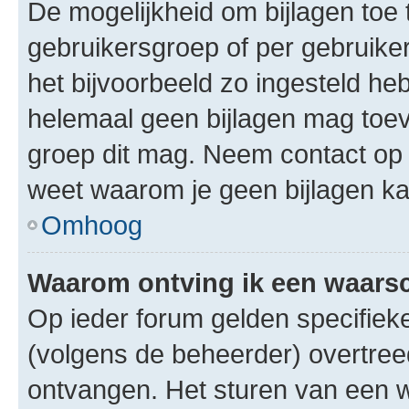
De mogelijkheid om bijlagen toe 
gebruikersgroep of per gebruike
het bijvoorbeeld zo ingesteld he
helemaal geen bijlagen mag toev
groep dit mag. Neem contact op 
weet waarom je geen bijlagen k
Omhoog
Waarom ontving ik een waar
Op ieder forum gelden specifieke
(volgens de beheerder) overtree
ontvangen. Het sturen van een 