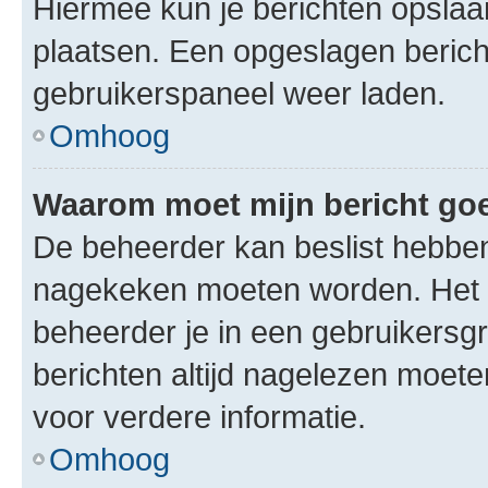
Hiermee kun je berichten opslaan
plaatsen. Een opgeslagen bericht 
gebruikerspaneel weer laden.
Omhoog
Waarom moet mijn bericht g
De beheerder kan beslist hebben
nagekeken moeten worden. Het i
beheerder je in een gebruikersg
berichten altijd nagelezen moet
voor verdere informatie.
Omhoog