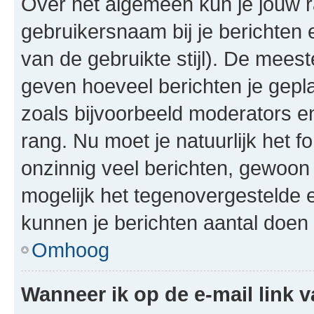
Over het algemeen kun je jouw ra
gebruikersnaam bij je berichten en
van de gebruikte stijl). De mee
geven hoeveel berichten je gepl
zoals bijvoorbeeld moderators 
rang. Nu moet je natuurlijk het
onzinnig veel berichten, gewoon 
mogelijk het tegenovergestelde 
kunnen je berichten aantal doen 
Omhoog
Wanneer ik op de e-mail link v