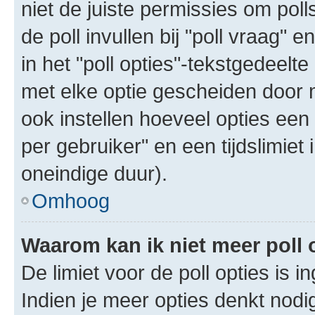
niet de juiste permissies om poll
de poll invullen bij "poll vraag"
in het "poll opties"-tekstgedeelte
met elke optie gescheiden door 
ook instellen hoeveel opties een
per gebruiker" en een tijdslimiet 
oneindige duur).
Omhoog
Waarom kan ik niet meer poll
De limiet voor de poll opties is 
Indien je meer opties denkt nodi