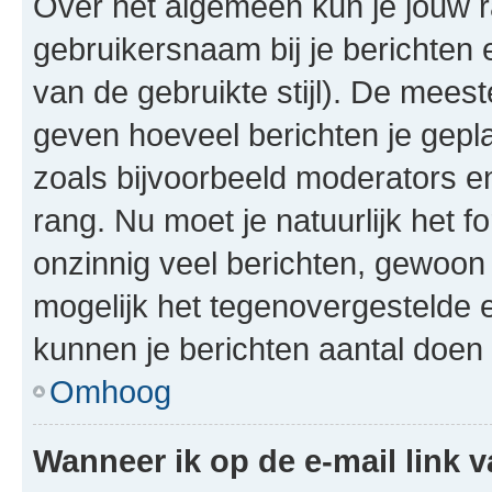
Over het algemeen kun je jouw ra
gebruikersnaam bij je berichten en
van de gebruikte stijl). De mee
geven hoeveel berichten je gepl
zoals bijvoorbeeld moderators 
rang. Nu moet je natuurlijk het
onzinnig veel berichten, gewoon 
mogelijk het tegenovergestelde 
kunnen je berichten aantal doen 
Omhoog
Wanneer ik op de e-mail link v