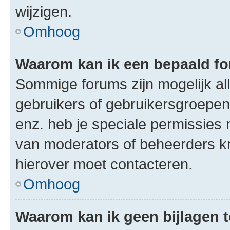
wijzigen.
Omhoog
Waarom kan ik een bepaald f
Sommige forums zijn mogelijk al
gebruikers of gebruikersgroepen.
enz. heb je speciale permissies 
van moderators of beheerders kri
hierover moet contacteren.
Omhoog
Waarom kan ik geen bijlagen