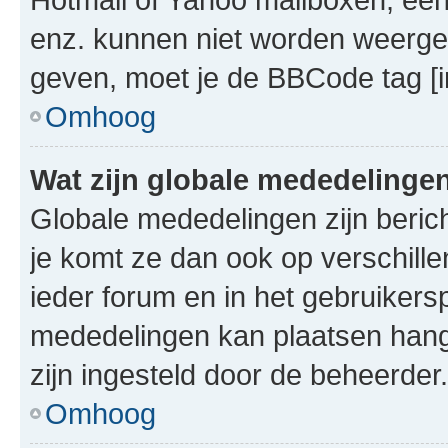
enz. kunnen niet worden weerge
geven, moet je de BBCode tag [i
Omhoog
Wat zijn globale mededelinge
Globale mededelingen zijn berich
je komt ze dan ook op verschill
ieder forum en in het gebruikersp
mededelingen kan plaatsen hangt
zijn ingesteld door de beheerder.
Omhoog