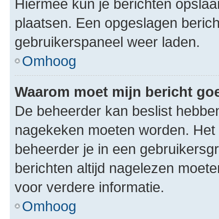
Hiermee kun je berichten opslaan
plaatsen. Een opgeslagen bericht 
gebruikerspaneel weer laden.
Omhoog
Waarom moet mijn bericht g
De beheerder kan beslist hebben
nagekeken moeten worden. Het i
beheerder je in een gebruikersg
berichten altijd nagelezen moet
voor verdere informatie.
Omhoog