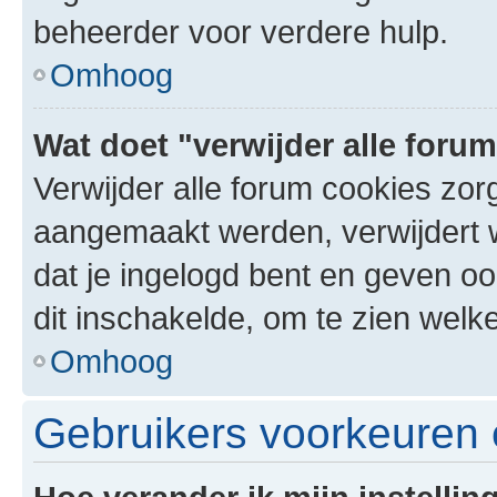
beheerder voor verdere hulp.
Omhoog
Wat doet "verwijder alle foru
Verwijder alle forum cookies zor
aangemaakt werden, verwijdert 
dat je ingelogd bent en geven oo
dit inschakelde, om te zien welk
Omhoog
Gebruikers voorkeuren e