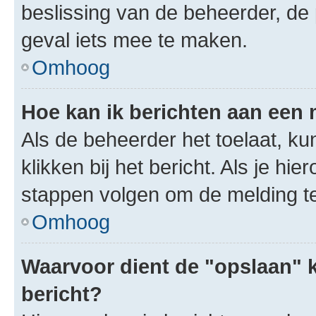
beslissing van de beheerder, de
geval iets mee te maken.
Omhoog
Hoe kan ik berichten aan een
Als de beheerder het toelaat, ku
klikken bij het bericht. Als je hi
stappen volgen om de melding te
Omhoog
Waarvoor dient de "opslaan" k
bericht?