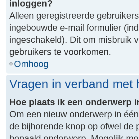
inloggen?
Alleen geregistreerde gebruiker
ingebouwde e-mail formulier (ind
ingeschakeld). Dit om misbruik 
gebruikers te voorkomen.
Omhoog
Vragen in verband met 
Hoe plaats ik een onderwerp 
Om een nieuw onderwerp in één v
de bijhorende knop op ofwel de 
bepaald onderwerp. Mogelijk moet