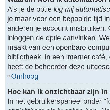
Als je de optie
log mij automatisc
je maar voor een bepaalde tijd 
anderen je account misbruiken. O
inloggen de optie aanvinken. We r
maakt van een openbare computer
bibliotheek, in een internet café,
heeft de beheerder deze uitgesc
Omhoog
Hoe kan ik onzichtbaar zijn in 
In het gebruikerspaneel onder "fo