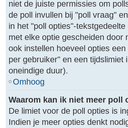
niet de juiste permissies om poll
de poll invullen bij "poll vraag"
in het "poll opties"-tekstgedeelte
met elke optie gescheiden door 
ook instellen hoeveel opties een
per gebruiker" en een tijdslimiet 
oneindige duur).
Omhoog
Waarom kan ik niet meer poll
De limiet voor de poll opties is 
Indien je meer opties denkt nodi