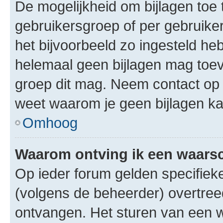
De mogelijkheid om bijlagen toe 
gebruikersgroep of per gebruike
het bijvoorbeeld zo ingesteld he
helemaal geen bijlagen mag toev
groep dit mag. Neem contact op 
weet waarom je geen bijlagen k
Omhoog
Waarom ontving ik een waar
Op ieder forum gelden specifieke
(volgens de beheerder) overtree
ontvangen. Het sturen van een 