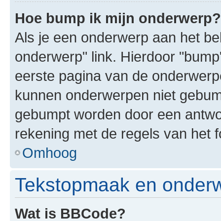
Hoe bump ik mijn onderwerp?
Als je een onderwerp aan het bek
onderwerp" link. Hierdoor "bump
eerste pagina van de onderwerpenl
kunnen onderwerpen niet gebum
gebumpt worden door een antwoor
rekening met de regels van het 
Omhoog
Tekstopmaak en onderw
Wat is BBCode?