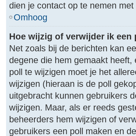
dien je contact op te nemen met
Omhoog
Hoe wijzig of verwijder ik een 
Net zoals bij de berichten kan e
degene die hem gemaakt heeft, 
poll te wijzigen moet je het alle
wijzigen (hieraan is de poll gek
uitgebracht kunnen gebruikers de 
wijzigen. Maar, als er reeds ges
beheerders hem wijzigen of verw
gebruikers een poll maken en de