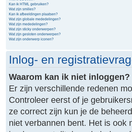
Kan ik HTML gebruiken?
Wat zijn smilies?
Kan ik afbeeldingen plaatsen?
Wat zijn globale mededelingen?
Wat zijn mededelingen?
Wat zijn sticky onderwerpen?
Wat zijn gesloten onderwerpen?
Wat zijn onderwerp iconen?
Inlog- en registratievra
Waarom kan ik niet inloggen?
Er zijn verschillende redenen mo
Controleer eerst of je gebruike
ze correct zijn kun je de beheerd
niet verbannen bent. Het is ook m