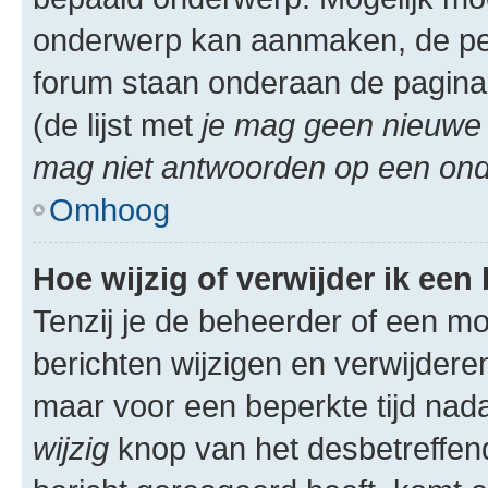
onderwerp kan aanmaken, de permi
forum staan onderaan de pagina
(de lijst met
je mag geen nieuwe 
mag niet antwoorden op een onde
Omhoog
Hoe wijzig of verwijder ik een
Tenzij je de beheerder of een mod
berichten wijzigen en verwijdere
maar voor een beperkte tijd nadat
wijzig
knop van het desbetreffende