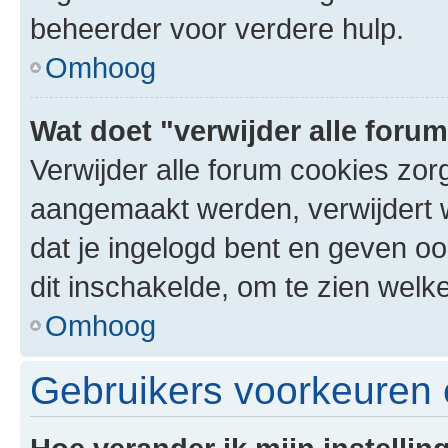
beheerder voor verdere hulp.
Omhoog
Wat doet "verwijder alle foru
Verwijder alle forum cookies zor
aangemaakt werden, verwijdert 
dat je ingelogd bent en geven oo
dit inschakelde, om te zien welk
Omhoog
Gebruikers voorkeuren e