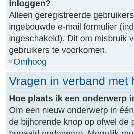
inloggen?
Alleen geregistreerde gebruiker
ingebouwde e-mail formulier (ind
ingeschakeld). Dit om misbruik 
gebruikers te voorkomen.
Omhoog
Vragen in verband met 
Hoe plaats ik een onderwerp 
Om een nieuw onderwerp in één v
de bijhorende knop op ofwel de 
bepaald onderwerp. Mogelijk moet