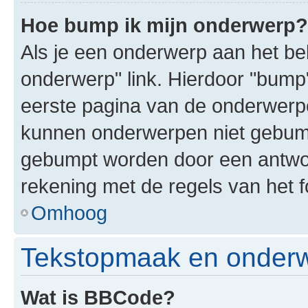
Hoe bump ik mijn onderwerp?
Als je een onderwerp aan het bek
onderwerp" link. Hierdoor "bump
eerste pagina van de onderwerpenl
kunnen onderwerpen niet gebum
gebumpt worden door een antwoor
rekening met de regels van het 
Omhoog
Tekstopmaak en onderw
Wat is BBCode?