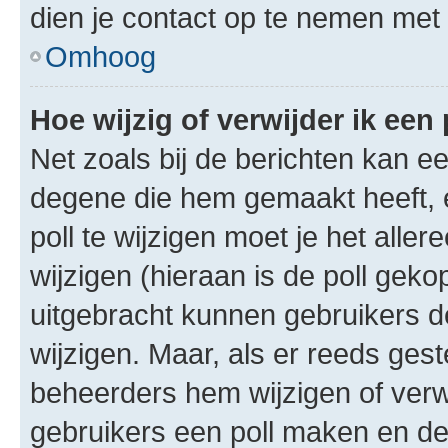
dien je contact op te nemen met
Omhoog
Hoe wijzig of verwijder ik een 
Net zoals bij de berichten kan e
degene die hem gemaakt heeft, 
poll te wijzigen moet je het alle
wijzigen (hieraan is de poll gek
uitgebracht kunnen gebruikers de 
wijzigen. Maar, als er reeds ges
beheerders hem wijzigen of verw
gebruikers een poll maken en de