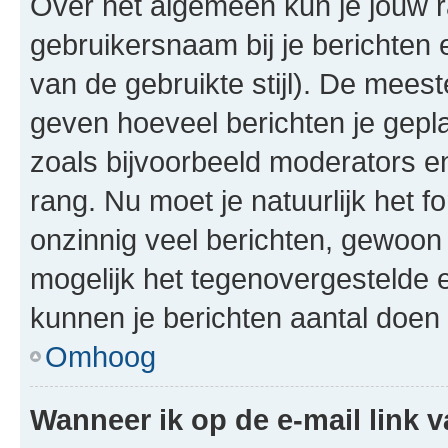
Over het algemeen kun je jouw ra
gebruikersnaam bij je berichten en
van de gebruikte stijl). De mee
geven hoeveel berichten je gepl
zoals bijvoorbeeld moderators 
rang. Nu moet je natuurlijk het
onzinnig veel berichten, gewoon 
mogelijk het tegenovergestelde 
kunnen je berichten aantal doen 
Omhoog
Wanneer ik op de e-mail link v