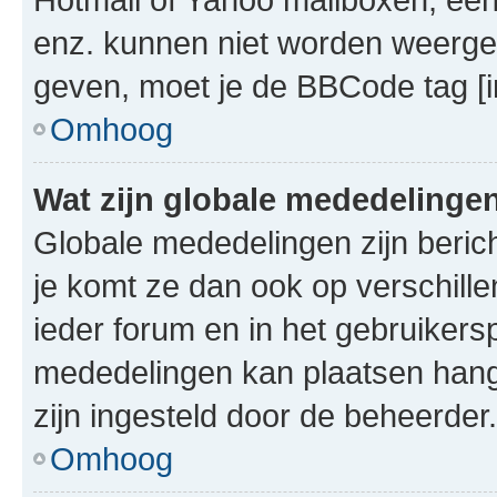
enz. kunnen niet worden weerge
geven, moet je de BBCode tag [i
Omhoog
Wat zijn globale mededelinge
Globale mededelingen zijn berich
je komt ze dan ook op verschill
ieder forum en in het gebruikersp
mededelingen kan plaatsen hangt
zijn ingesteld door de beheerder.
Omhoog