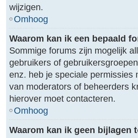
wijzigen.
Omhoog
Waarom kan ik een bepaald f
Sommige forums zijn mogelijk al
gebruikers of gebruikersgroepen.
enz. heb je speciale permissies 
van moderators of beheerders kri
hierover moet contacteren.
Omhoog
Waarom kan ik geen bijlagen