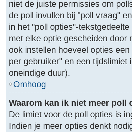
niet de juiste permissies om poll
de poll invullen bij "poll vraag"
in het "poll opties"-tekstgedeelte
met elke optie gescheiden door 
ook instellen hoeveel opties een
per gebruiker" en een tijdslimiet 
oneindige duur).
Omhoog
Waarom kan ik niet meer poll
De limiet voor de poll opties is 
Indien je meer opties denkt nodi