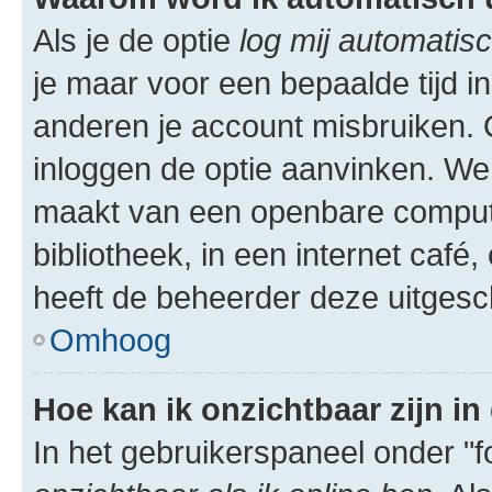
Als je de optie
log mij automatisc
je maar voor een bepaalde tijd 
anderen je account misbruiken. O
inloggen de optie aanvinken. We r
maakt van een openbare computer
bibliotheek, in een internet café,
heeft de beheerder deze uitgesc
Omhoog
Hoe kan ik onzichtbaar zijn in 
In het gebruikerspaneel onder "fo