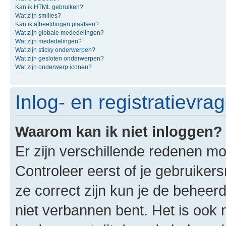
Kan ik HTML gebruiken?
Wat zijn smilies?
Kan ik afbeeldingen plaatsen?
Wat zijn globale mededelingen?
Wat zijn mededelingen?
Wat zijn sticky onderwerpen?
Wat zijn gesloten onderwerpen?
Wat zijn onderwerp iconen?
Inlog- en registratievra
Waarom kan ik niet inloggen?
Er zijn verschillende redenen mo
Controleer eerst of je gebruike
ze correct zijn kun je de beheerd
niet verbannen bent. Het is ook m