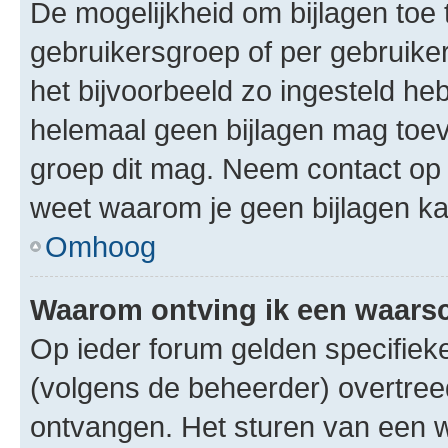
De mogelijkheid om bijlagen toe 
gebruikersgroep of per gebruike
het bijvoorbeeld zo ingesteld he
helemaal geen bijlagen mag toev
groep dit mag. Neem contact op 
weet waarom je geen bijlagen k
Omhoog
Waarom ontving ik een waar
Op ieder forum gelden specifieke
(volgens de beheerder) overtree
ontvangen. Het sturen van een 