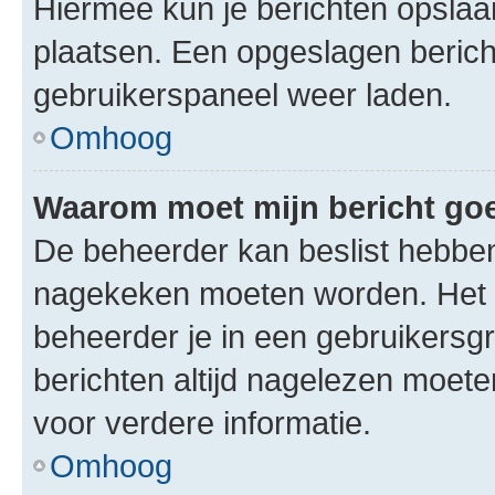
Hiermee kun je berichten opslaan
plaatsen. Een opgeslagen bericht 
gebruikerspaneel weer laden.
Omhoog
Waarom moet mijn bericht g
De beheerder kan beslist hebben
nagekeken moeten worden. Het i
beheerder je in een gebruikersg
berichten altijd nagelezen moet
voor verdere informatie.
Omhoog