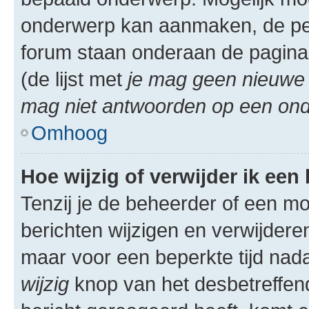
onderwerp kan aanmaken, de permi
forum staan onderaan de pagina
(de lijst met
je mag geen nieuwe 
mag niet antwoorden op een onde
Omhoog
Hoe wijzig of verwijder ik een
Tenzij je de beheerder of een mod
berichten wijzigen en verwijdere
maar voor een beperkte tijd nadat
wijzig
knop van het desbetreffende