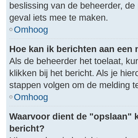
beslissing van de beheerder, de
geval iets mee te maken.
Omhoog
Hoe kan ik berichten aan een
Als de beheerder het toelaat, ku
klikken bij het bericht. Als je hi
stappen volgen om de melding te
Omhoog
Waarvoor dient de "opslaan" k
bericht?