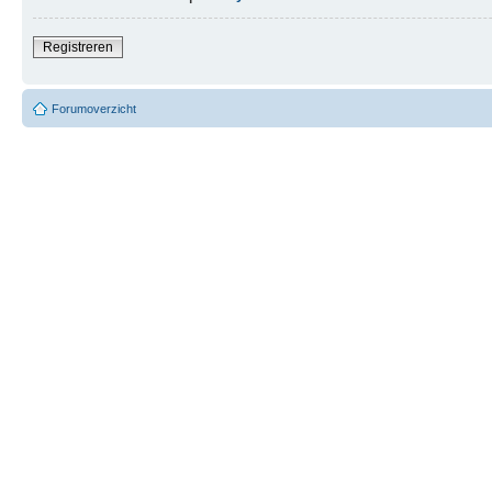
Registreren
Forumoverzicht