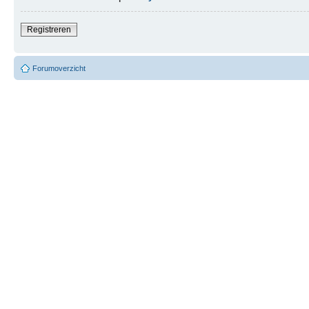
Registreren
Forumoverzicht