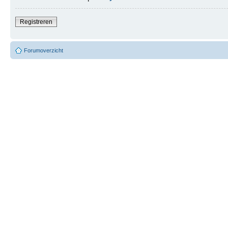
Registreren
Forumoverzicht