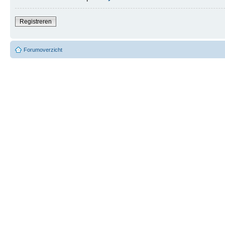
Registreren
Forumoverzicht