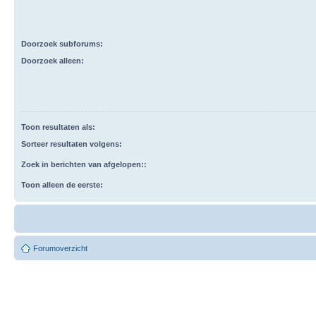
Doorzoek subforums:
Doorzoek alleen:
Toon resultaten als:
Sorteer resultaten volgens:
Zoek in berichten van afgelopen::
Toon alleen de eerste:
Forumoverzicht