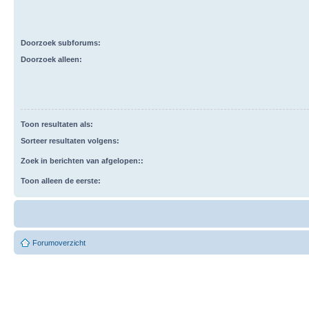
Doorzoek subforums:
Doorzoek alleen:
Toon resultaten als:
Sorteer resultaten volgens:
Zoek in berichten van afgelopen::
Toon alleen de eerste:
Forumoverzicht