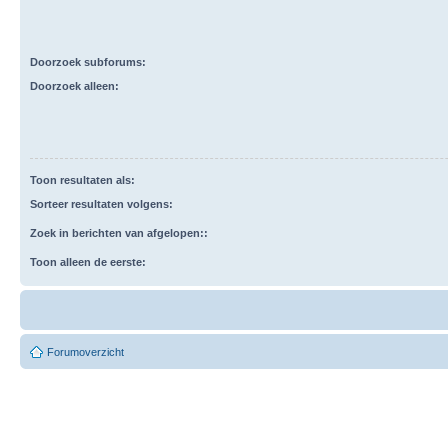
Doorzoek subforums:
Doorzoek alleen:
Toon resultaten als:
Sorteer resultaten volgens:
Zoek in berichten van afgelopen::
Toon alleen de eerste:
Forumoverzicht