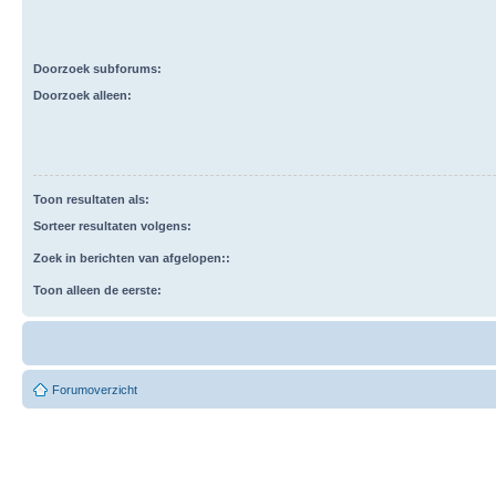
Doorzoek subforums:
Doorzoek alleen:
Toon resultaten als:
Sorteer resultaten volgens:
Zoek in berichten van afgelopen::
Toon alleen de eerste:
Forumoverzicht