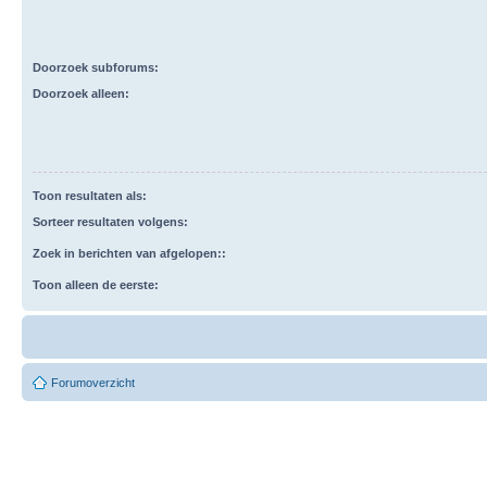
Doorzoek subforums:
Doorzoek alleen:
Toon resultaten als:
Sorteer resultaten volgens:
Zoek in berichten van afgelopen::
Toon alleen de eerste:
Forumoverzicht