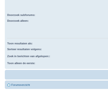
Doorzoek subforums:
Doorzoek alleen:
Toon resultaten als:
Sorteer resultaten volgens:
Zoek in berichten van afgelopen::
Toon alleen de eerste:
Forumoverzicht