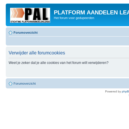
PLATFORM AANDELEN LE
Het forum voor gedupeerden
Forumoverzicht
Verwijder alle forumcookies
Weet je zeker dat je alle cookies van het forum wilt verwijderen?
Forumoverzicht
Powered by
php