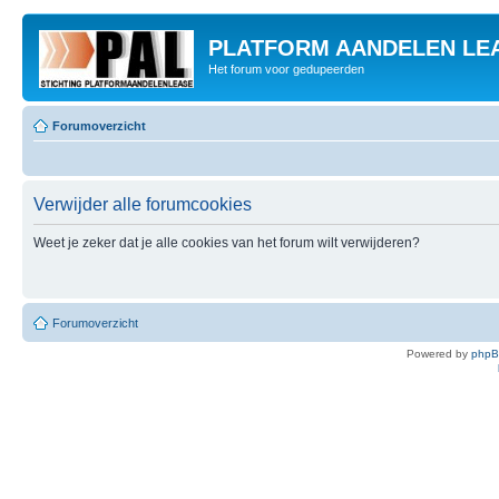
PLATFORM AANDELEN LE
Het forum voor gedupeerden
Forumoverzicht
Verwijder alle forumcookies
Weet je zeker dat je alle cookies van het forum wilt verwijderen?
Forumoverzicht
Powered by
php