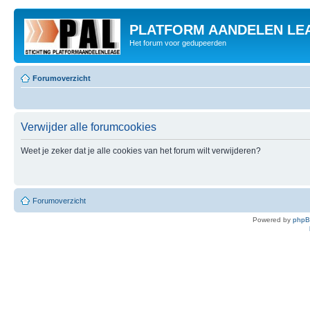
PLATFORM AANDELEN LE
Het forum voor gedupeerden
Forumoverzicht
Verwijder alle forumcookies
Weet je zeker dat je alle cookies van het forum wilt verwijderen?
Forumoverzicht
Powered by
php