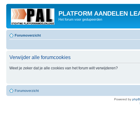
PLATFORM AANDELEN LE
Het forum voor gedupeerden
Forumoverzicht
Verwijder alle forumcookies
Weet je zeker dat je alle cookies van het forum wilt verwijderen?
Forumoverzicht
Powered by
php