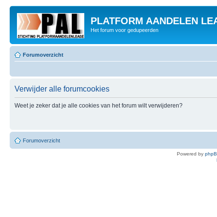
PLATFORM AANDELEN LE
Het forum voor gedupeerden
Forumoverzicht
Verwijder alle forumcookies
Weet je zeker dat je alle cookies van het forum wilt verwijderen?
Forumoverzicht
Powered by
php