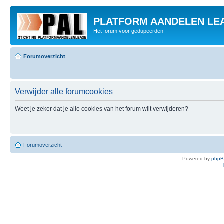
PLATFORM AANDELEN LE
Het forum voor gedupeerden
Forumoverzicht
Verwijder alle forumcookies
Weet je zeker dat je alle cookies van het forum wilt verwijderen?
Forumoverzicht
Powered by
php