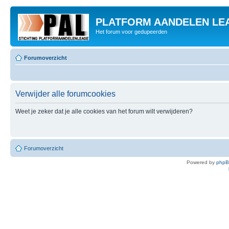
PLATFORM AANDELEN LE
Het forum voor gedupeerden
Forumoverzicht
Verwijder alle forumcookies
Weet je zeker dat je alle cookies van het forum wilt verwijderen?
Forumoverzicht
Powered by
php