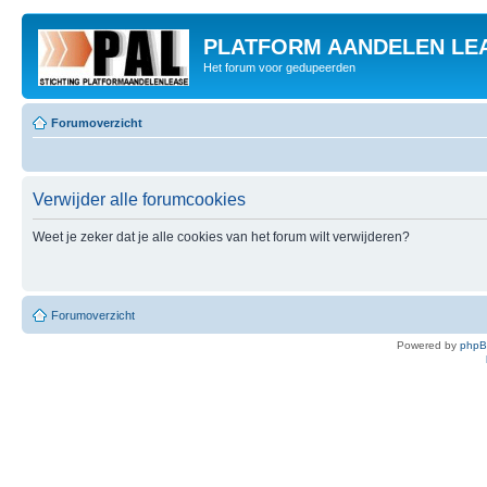
PLATFORM AANDELEN LE
Het forum voor gedupeerden
Forumoverzicht
Verwijder alle forumcookies
Weet je zeker dat je alle cookies van het forum wilt verwijderen?
Forumoverzicht
Powered by
php