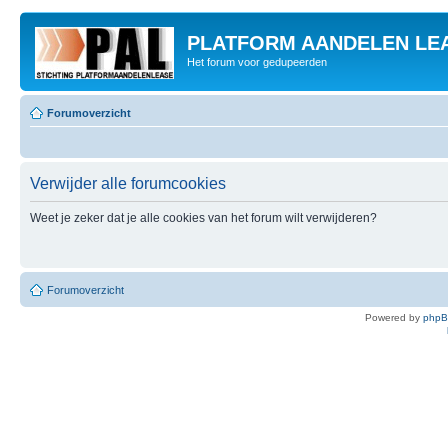
PLATFORM AANDELEN LE
Het forum voor gedupeerden
Forumoverzicht
Verwijder alle forumcookies
Weet je zeker dat je alle cookies van het forum wilt verwijderen?
Forumoverzicht
Powered by
php