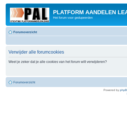
PLATFORM AANDELEN LE
Het forum voor gedupeerden
Forumoverzicht
Verwijder alle forumcookies
Weet je zeker dat je alle cookies van het forum wilt verwijderen?
Forumoverzicht
Powered by
php