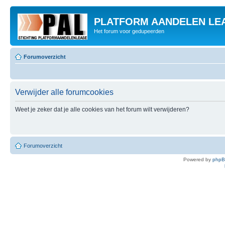
PLATFORM AANDELEN LE
Het forum voor gedupeerden
Forumoverzicht
Verwijder alle forumcookies
Weet je zeker dat je alle cookies van het forum wilt verwijderen?
Forumoverzicht
Powered by
php