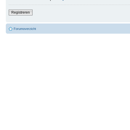
Registreren
Forumoverzicht