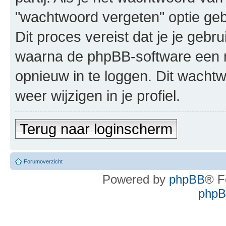
"wachtwoord vergeten" optie geb
Dit proces vereist dat je je geb
waarna de phpBB-software een 
opnieuw in te loggen. Dit wachtw
weer wijzigen in je profiel.
Terug naar loginscherm
Forumoverzicht
Powered by
phpBB
® F
phpBB