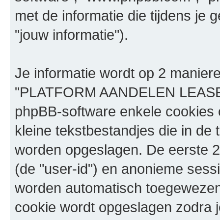
met de informatie die tijdens je
"jouw informatie").
Je informatie wordt op 2 manier
"PLATFORM AANDELEN LEASE" t
phpBB-software enkele cookies o
kleine tekstbestandjes die in de 
worden opgeslagen. De eerste 2
(de "user-id") en anonieme sess
worden automatisch toegewezen
cookie wordt opgeslagen zodra