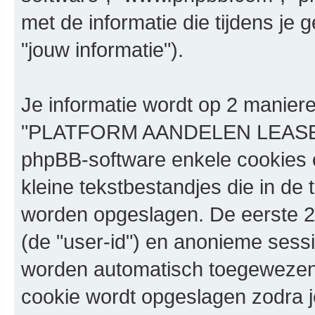
met de informatie die tijdens je
"jouw informatie").
Je informatie wordt op 2 manier
"PLATFORM AANDELEN LEASE" t
phpBB-software enkele cookies o
kleine tekstbestandjes die in de 
worden opgeslagen. De eerste 2
(de "user-id") en anonieme sess
worden automatisch toegewezen
cookie wordt opgeslagen zodra