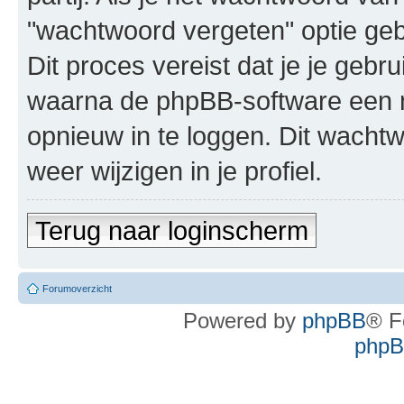
"wachtwoord vergeten" optie geb
Dit proces vereist dat je je geb
waarna de phpBB-software een 
opnieuw in te loggen. Dit wachtw
weer wijzigen in je profiel.
Terug naar loginscherm
Forumoverzicht
Powered by
phpBB
® F
phpBB