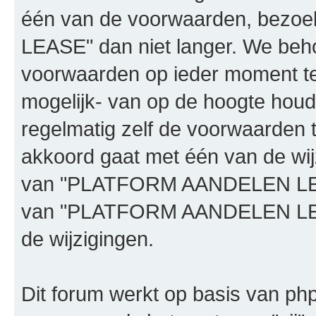
één van de voorwaarden, bez
LEASE" dan niet langer. We beh
voorwaarden op ieder moment te 
mogelijk- van op de hoogte houd
regelmatig zelf de voorwaarden te
akkoord gaat met één van de wij
van "PLATFORM AANDELEN LEASE"
van "PLATFORM AANDELEN LEAS
de wijzigingen.
Dit forum werkt op basis van php