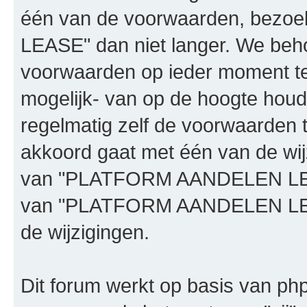
één van de voorwaarden, bez
LEASE" dan niet langer. We beh
voorwaarden op ieder moment te 
mogelijk- van op de hoogte houd
regelmatig zelf de voorwaarden te
akkoord gaat met één van de wij
van "PLATFORM AANDELEN LEASE"
van "PLATFORM AANDELEN LEAS
de wijzigingen.
Dit forum werkt op basis van php